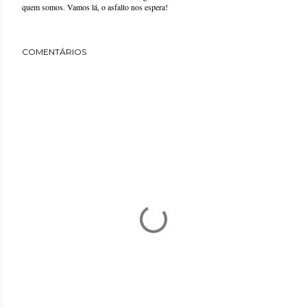
quem somos. Vamos lá, o asfalto nos espera!
COMENTÁRIOS