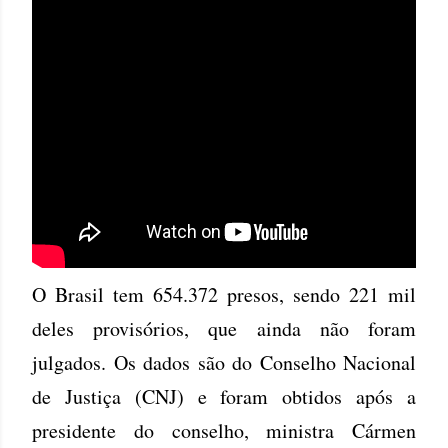
O Brasil tem 654.372 presos, sendo 221 mil
deles provisórios, que ainda não foram
julgados. Os dados são do Conselho Nacional
de Justiça (CNJ) e foram obtidos após a
presidente do conselho, ministra Cármen