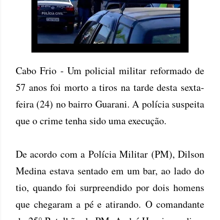
Cabo Frio - Um policial militar reformado de
57 anos foi morto a tiros na tarde desta sexta-
feira (24) no bairro Guarani. A polícia suspeita
que o crime tenha sido uma execução.
De acordo com a Polícia Militar (PM), Dilson
Medina estava sentado em um bar, ao lado do
tio, quando foi surpreendido por dois homens
que chegaram a pé e atirando. O comandante