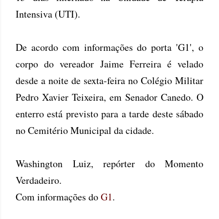
Intensiva (UTI).
De acordo com informações do porta 'G1', o
corpo do vereador Jaime Ferreira é velado
desde a noite de sexta-feira no Colégio Militar
Pedro Xavier Teixeira, em Senador Canedo. O
enterro está previsto para a tarde deste sábado
no Cemitério Municipal da cidade.
Washington Luiz, repórter do Momento
Verdadeiro.
Com informações do
G1
.