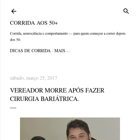
Pular para o conteúdo principal
CORRIDA AOS 50+
Corrida, neurociência e comportamento — para quem começou a correr depois
dos 50.
DICAS DE CORRIDA
MAIS…
sábado, março 25, 2017
VEREADOR MORRE APÓS FAZER
CIRURGIA BARIÁTRICA.