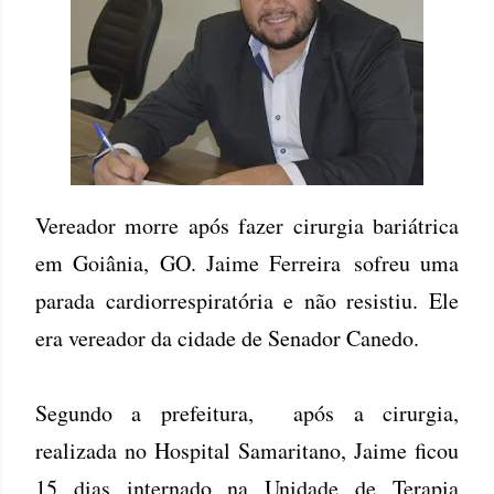
Vereador morre após fazer cirurgia bariátrica
em Goiânia, GO. Jaime Ferreira sofreu uma
parada cardiorrespiratória e não resistiu. Ele
era vereador da cidade de Senador Canedo.
Segundo a prefeitura, após a cirurgia,
realizada no Hospital Samaritano, Jaime ficou
15 dias internado na Unidade de Terapia