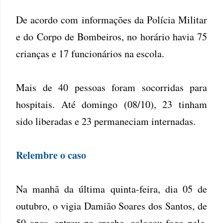
De acordo com informações da Polícia Militar
e do Corpo de Bombeiros, no horário havia 75
crianças e 17 funcionários na escola.
Mais de 40 pessoas foram socorridas para
hospitais. Até domingo (08/10), 23 tinham
sido liberadas e 23 permaneciam internadas.
Relembre o caso
Na manhã da última quinta-feira, dia 05 de
outubro, o vigia Damião Soares dos Santos, de
50 anos, entrou na creche, colocou fogo nele,