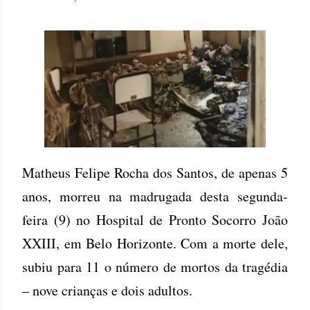
Matheus Felipe Rocha dos Santos, de apenas 5
anos, morreu na madrugada desta segunda-
feira (9) no Hospital de Pronto Socorro João
XXIII, em Belo Horizonte. Com a morte dele,
subiu para 11 o número de mortos da tragédia
– nove crianças e dois adultos.