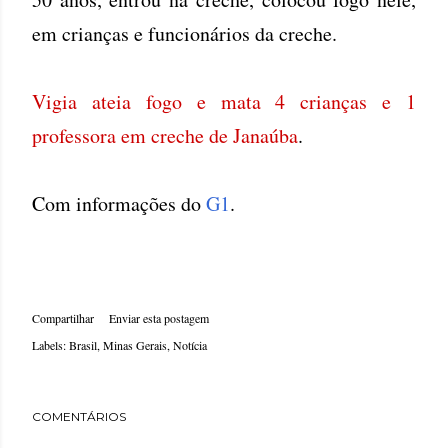
em crianças e funcionários da creche.
Vigia ateia fogo e mata 4 crianças e 1
professora em creche de Janaúba
.
Com informações do
G1
.
Compartilhar
Enviar esta postagem
Labels:
Brasil
Minas Gerais
Notícia
COMENTÁRIOS