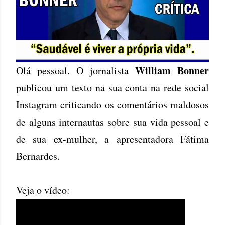
William Bonner
Olá pessoal. O jornalista
publicou um texto na sua conta na rede social
Instagram criticando os comentários maldosos
de alguns internautas sobre sua vida pessoal e
de sua ex-mulher, a apresentadora Fátima
Bernardes.
Veja o vídeo: