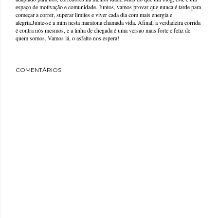
espaço de motivação e comunidade. Juntos, vamos provar que nunca é tarde para
começar a correr, superar limites e viver cada dia com mais energia e
alegria.Junte-se a mim nesta maratona chamada vida. Afinal, a verdadeira corrida
é contra nós mesmos, e a linha de chegada é uma versão mais forte e feliz de
quem somos. Vamos lá, o asfalto nos espera!
COMENTÁRIOS