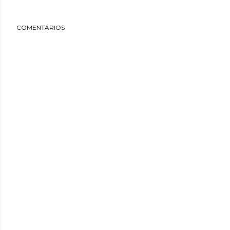
COMENTÁRIOS