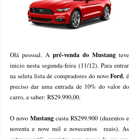
pré-venda do Mustang
Olá pessoal. A
teve
inicio nesta segunda-feira (11/12). Para entrar
Ford
na seleta lista de compradores do novo
, é
preciso dar uma entrada de 10% do valor do
carro, a saber: R$29.990,00.
Mustang
O novo
custa R$299.900 (duzentos e
noventa e nove mil e novecentos reais). As