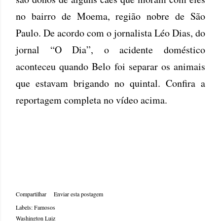
no bairro de Moema, região nobre de São
Paulo. De acordo com o jornalista Léo Dias, do
jornal “O Dia”, o acidente doméstico
aconteceu quando Belo foi separar os animais
que estavam brigando no quintal. Confira a
reportagem completa no vídeo acima.
Compartilhar
Enviar esta postagem
Labels:
Famosos
Washington Luiz