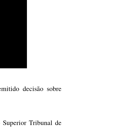
emitido decisão sobre
 Superior Tribunal de