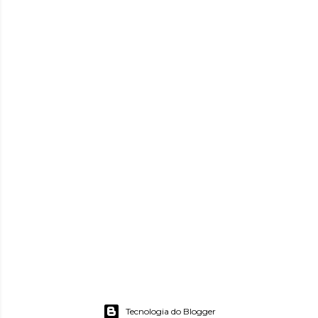
Tecnologia do Blogger