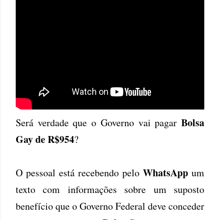
Bolsa
Será verdade que o Governo vai pagar
Gay de R$954
?
WhatsApp
O pessoal está recebendo pelo
um
texto com informações sobre um suposto
benefício que o Governo Federal deve conceder