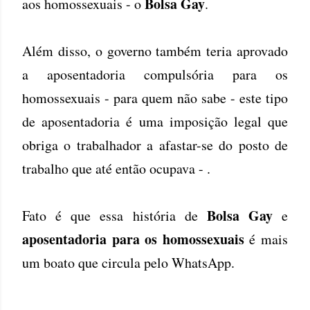
Bolsa Gay
aos homossexuais - o
.
Além disso, o governo também teria aprovado
a aposentadoria compulsória para os
homossexuais - para quem não sabe - este tipo
de aposentadoria é uma imposição legal que
obriga o trabalhador a afastar-se do posto de
trabalho que até então ocupava - .
Bolsa Gay
Fato é que essa história de
e
aposentadoria para os homossexuais
é mais
um boato que circula pelo WhatsApp.