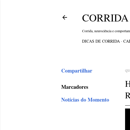
CORRIDA 
Corrida, neurociência e comporta
DICAS DE CORRIDA
CA
Compartilhar
qu
Marcadores
Notícias do Momento