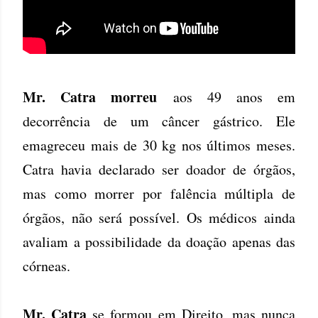
Mr. Catra morreu
aos 49 anos em
decorrência de um câncer gástrico. Ele
emagreceu mais de 30 kg nos últimos meses.
Catra havia declarado ser doador de órgãos,
mas como morrer por falência múltipla de
órgãos, não será possível. Os médicos ainda
avaliam a possibilidade da doação apenas das
córneas.
Mr. Catra
se formou em Direito, mas nunca