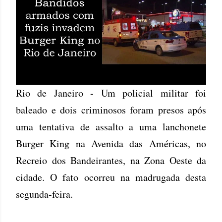
Rio de Janeiro - Um policial militar foi
baleado e dois criminosos foram presos após
uma tentativa de assalto a uma lanchonete
Burger King na Avenida das Américas, no
Recreio dos Bandeirantes, na Zona Oeste da
cidade. O fato ocorreu na madrugada desta
segunda-feira.