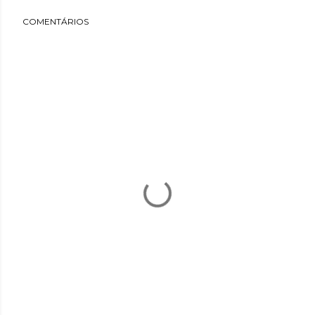
COMENTÁRIOS