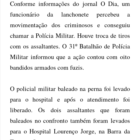
Conforme informações do jornal O Dia, um
funcionário da lanchonete percebeu a
movimentação dos criminosos e conseguiu
chamar a Polícia Militar. Houve troca de tiros
com os assaltantes. O 31º Batalhão de Polícia
Militar informou que a ação contou com oito
bandidos armados com fuzis.
O policial militar baleado na perna foi levado
para o hospital e após o atendimento foi
liberado. Os dois assaltantes que foram
baleados no confronto também foram levados
para o Hospital Lourenço Jorge, na Barra da