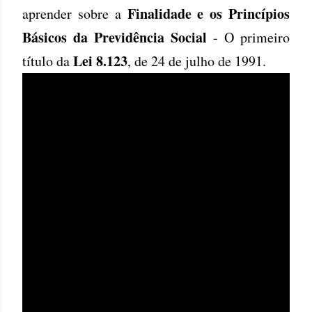
Finalidade e os Princípios
aprender sobre a
Básicos da Previdência Social
- O primeiro
Lei 8.123
título da
, de 24 de julho de 1991.