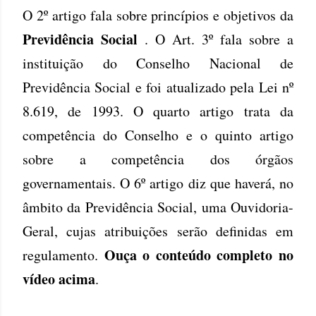
O 2º artigo fala sobre princípios e objetivos da
Previdência Social
. O Art. 3º fala sobre a
instituição do Conselho Nacional de
Previdência Social e foi atualizado pela Lei nº
8.619, de 1993. O quarto artigo trata da
competência do Conselho e o quinto artigo
sobre a competência dos órgãos
governamentais. O 6º artigo diz que haverá, no
âmbito da Previdência Social, uma Ouvidoria-
Geral, cujas atribuições serão definidas em
Ouça o conteúdo completo no
regulamento.
vídeo acima
.