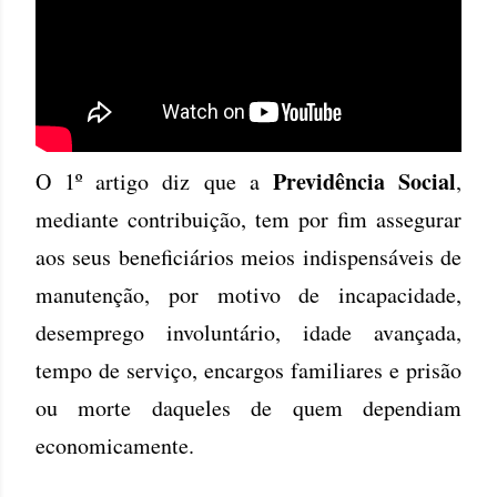
Previdência Social
O 1º artigo diz que a
,
mediante contribuição, tem por fim assegurar
aos seus beneficiários meios indispensáveis de
manutenção, por motivo de incapacidade,
desemprego involuntário, idade avançada,
tempo de serviço, encargos familiares e prisão
ou morte daqueles de quem dependiam
economicamente.