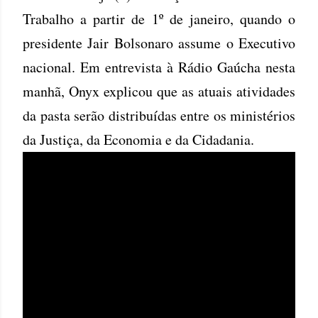
Trabalho a partir de 1º de janeiro, quando o
presidente Jair Bolsonaro assume o Executivo
nacional. Em entrevista à Rádio Gaúcha nesta
manhã, Onyx explicou que as atuais atividades
da pasta serão distribuídas entre os ministérios
da Justiça, da Economia e da Cidadania.