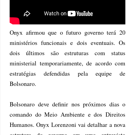
Onyx afirmou que o futuro governo terá 20
ministérios funcionais e dois eventuais. Os
dois últimos são estruturas com status
ministerial temporariamente, de acordo com
estratégias defendidas pela equipe de
Bolsonaro.
Bolsonaro deve definir nos próximos dias o
comando do Meio Ambiente e dos Direitos
Humanos. Onyx Lorenzoni vai detalhar a nova
estrutura do governo em uma entrevista