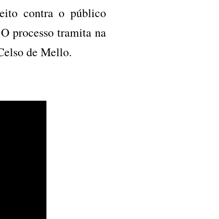
eito contra o público
. O processo tramita na
Celso de Mello.