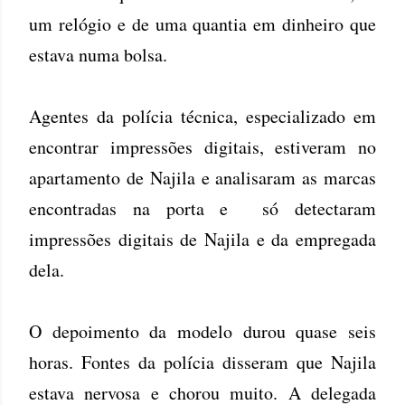
um relógio e de uma quantia em dinheiro que
estava numa bolsa.
Agentes da polícia técnica, especializado em
encontrar impressões digitais, estiveram no
apartamento de Najila e analisaram as marcas
encontradas na porta e só detectaram
impressões digitais de Najila e da empregada
dela.
O depoimento da modelo durou quase seis
horas. Fontes da polícia disseram que Najila
estava nervosa e chorou muito. A delegada