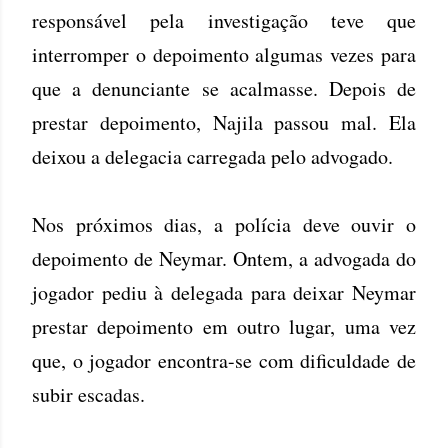
responsável pela investigação teve que
interromper o depoimento algumas vezes para
que a denunciante se acalmasse. Depois de
prestar depoimento, Najila passou mal. Ela
deixou a delegacia carregada pelo advogado.
Nos próximos dias, a polícia deve ouvir o
depoimento de Neymar. Ontem, a advogada do
jogador pediu à delegada para deixar Neymar
prestar depoimento em outro lugar, uma vez
que, o jogador encontra-se com dificuldade de
subir escadas.