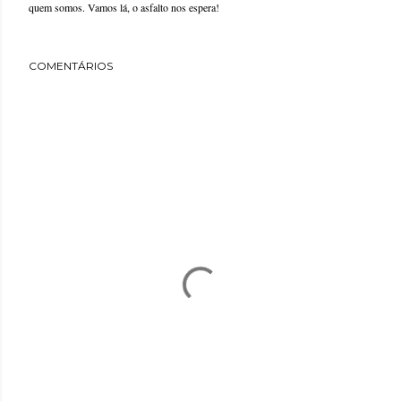
quem somos. Vamos lá, o asfalto nos espera!
COMENTÁRIOS