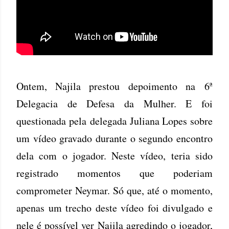
Ontem, Najila prestou depoimento na 6ª
Delegacia de Defesa da Mulher. E foi
questionada pela delegada Juliana Lopes sobre
um vídeo gravado durante o segundo encontro
dela com o jogador. Neste vídeo, teria sido
registrado momentos que poderiam
comprometer Neymar. Só que, até o momento,
apenas um trecho deste vídeo foi divulgado e
nele é possível ver Najila agredindo o jogador,