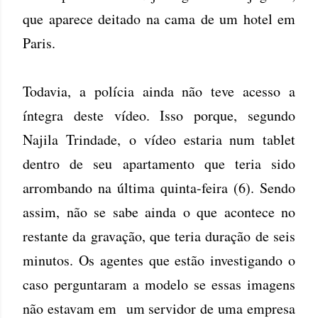
que aparece deitado na cama de um hotel em
Paris.
Todavia, a polícia ainda não teve acesso a
íntegra deste vídeo. Isso porque, segundo
Najila Trindade, o vídeo estaria num tablet
dentro de seu apartamento que teria sido
arrombando na última quinta-feira (6). Sendo
assim, não se sabe ainda o que acontece no
restante da gravação, que teria duração de seis
minutos. Os agentes que estão investigando o
caso perguntaram a modelo se essas imagens
não estavam em um servidor de uma empresa