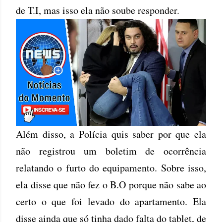
de T.I, mas isso ela não soube responder.
Além disso, a Polícia quis saber por que ela
não registrou um boletim de ocorrência
relatando o furto do equipamento. Sobre isso,
ela disse que não fez o B.O porque não sabe ao
certo o que foi levado do apartamento. Ela
disse ainda que só tinha dado falta do tablet, de