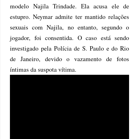
modelo Najila Trindade. Ela acusa ele de
estupro. Neymar admite ter mantido relações
sexuais com Najila, no entanto, segundo o
jogador, foi consentida. O caso está sendo
investigado pela Polícia de S. Paulo e do Rio
de Janeiro, devido o vazamento de fotos
íntimas da suspota vítima.