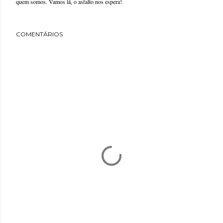
quem somos. Vamos lá, o asfalto nos espera!
COMENTÁRIOS