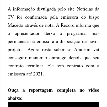
A informação divulgada pelo site Notícias da
TV foi confirmada pela emissora do bispo
Macedo através de nota. A Record informa que
o apresentador deixa o programa, mas
permanece na emissora à disposição de novos
projetos. Agora resta saber se Amorim vai
conseguir manter o emprego depois que seu
contrato terminar. Ele tem contrato com a
emissora até 2021.
Ouça a reportagem completa no vídeo
abaixo: