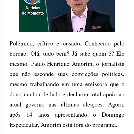
Polêmico, crítico e ousado. Conhecido pelo
bordão: Olá, tudo bem? Já sabe quem é? Ele
mesmo. Paulo Henrique Amorim, o jornalista
que não esconde suas convicções políticas,
mesmo trabalhando em uma emissora que o
dono mudou de lado e declarou total apoio ao
atual governo nas últimas eleições. Agora,
após 14 anos apresentando o Domingo
Espetacular, Amorim está fora do programa.