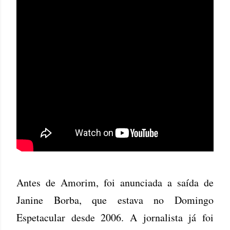
Antes de Amorim, foi anunciada a saída de
Janine Borba, que estava no Domingo
Espetacular desde 2006. A jornalista já foi