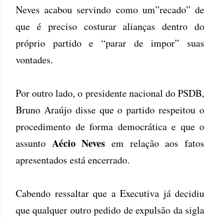
Neves acabou servindo como um”recado” de
que é preciso costurar alianças dentro do
próprio partido e “parar de impor” suas
vontades.
Por outro lado, o presidente nacional do PSDB,
Bruno Araújo disse que o partido respeitou o
procedimento de forma democrática e que o
Aécio Neves
assunto
em relação aos fatos
apresentados está encerrado.
Cabendo ressaltar que a Executiva já decidiu
que qualquer outro pedido de expulsão da sigla