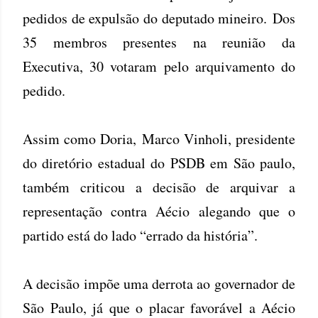
pedidos de expulsão do deputado mineiro. Dos
35 membros presentes na reunião da
Executiva, 30 votaram pelo arquivamento do
pedido.
Assim como Doria, Marco Vinholi, presidente
do diretório estadual do PSDB em São paulo,
também criticou a decisão de arquivar a
representação contra Aécio alegando que o
partido está do lado “errado da história”.
A decisão impõe uma derrota ao governador de
São Paulo, já que o placar favorável a Aécio