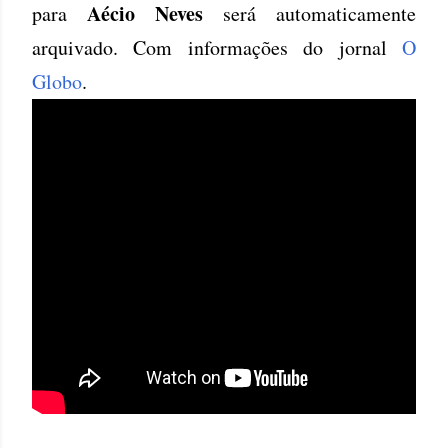
Aécio Neves
para
será automaticamente
arquivado. Com informações do jornal
O
Globo
.