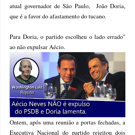
atual governador de São Paulo, João Doria,
que é a favor do afastamento do tucano.
Para Doria, o partido escolheu o lado errado"
ao não expulsar Aécio.
Ontem, após uma reunião a portas fechadas, a
Executiva Nacional do partido rejeitou dois