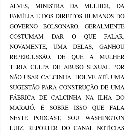
ALVES, MINISTRA DA MULHER, DA
FAMÍLIA E DOS DIREITOS HUMANOS DO
GOVERNO BOLSONARO, GERALMENTE
COSTUMAM DAR O QUE FALAR.
NOVAMENTE, UMA DELAS, GANHOU
REPERCUSSÃO. DE QUE A MULHER
TERIA CULPA DE ABUSO SEXUAL POR
NÃO USAR CALCINHA. HOUVE ATÉ UMA
SUGESTÃO PARA CONSTRUÇÃO DE UMA
FÁBRICA DE CALCINHA NA ILHA DO
MARAJÓ. É SOBRE ISSO QUE FALA
NESTE PODCAST, SOU WASHINGTON
LUIZ, REPÓRTER DO CANAL NOTÍCIAS