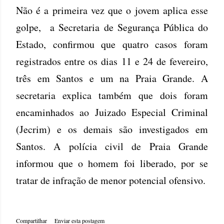
Não é a primeira vez que o jovem aplica esse
golpe, a Secretaria de Segurança Pública do
Estado, confirmou que quatro casos foram
registrados entre os dias 11 e 24 de fevereiro,
três em Santos e um na Praia Grande. A
secretaria explica também que dois foram
encaminhados ao Juizado Especial Criminal
(Jecrim) e os demais são investigados em
Santos. A polícia civil de Praia Grande
informou que o homem foi liberado, por se
tratar de infração de menor potencial ofensivo.
Compartilhar
Enviar esta postagem