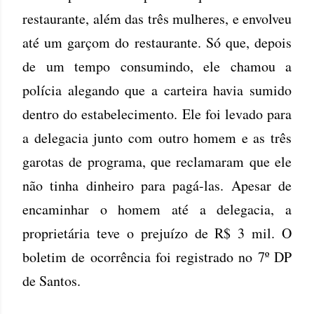
restaurante, além das três mulheres, e envolveu
até um garçom do restaurante. Só que, depois
de um tempo consumindo, ele chamou a
polícia alegando que a carteira havia sumido
dentro do estabelecimento. Ele foi levado para
a delegacia junto com outro homem e as três
garotas de programa, que reclamaram que ele
não tinha dinheiro para pagá-las. Apesar de
encaminhar o homem até a delegacia, a
proprietária teve o prejuízo de R$ 3 mil. O
boletim de ocorrência foi registrado no 7º DP
de Santos.