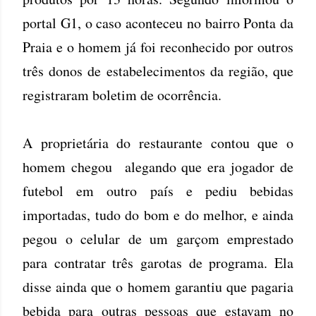
portal G1, o caso aconteceu no bairro Ponta da
Praia e o homem já foi reconhecido por outros
três donos de estabelecimentos da região, que
registraram boletim de ocorrência.
A proprietária do restaurante contou que o
homem chegou alegando que era jogador de
futebol em outro país e pediu bebidas
importadas, tudo do bom e do melhor, e ainda
pegou o celular de um garçom emprestado
para contratar três garotas de programa. Ela
disse ainda que o homem garantiu que pagaria
bebida para outras pessoas que estavam no