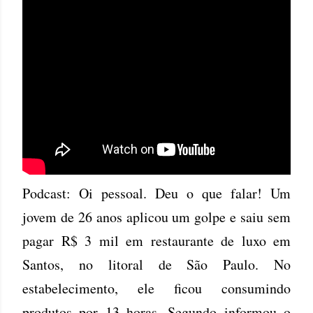
Podcast: Oi pessoal. Deu o que falar! Um
jovem de 26 anos aplicou um golpe e saiu sem
pagar R$ 3 mil em restaurante de luxo em
Santos, no litoral de São Paulo. No
estabelecimento, ele ficou consumindo
produtos por 13 horas. Segundo informou o