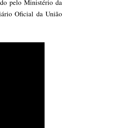
ado pelo Ministério da
ário Oficial da União