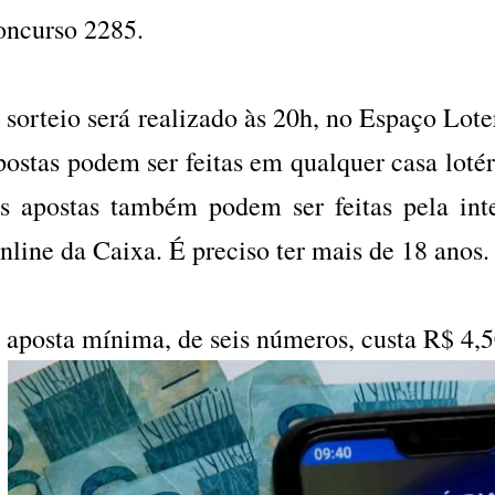
oncurso 2285.
 sorteio será realizado às 20h, no Espaço Lote
postas podem ser feitas em qualquer casa lotér
s apostas também podem ser feitas pela inter
nline da Caixa. É preciso ter mais de 18 anos.
 aposta mínima, de seis números, custa R$ 4,5