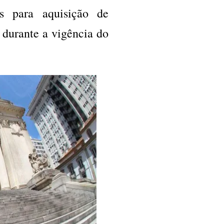
is para aquisição de
 durante a vigência do