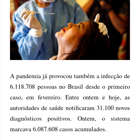
A pandemia já provocou também a infecção de
6.118.708 pessoas no Brasil desde o primeiro
caso, em fevereiro. Entre ontem e hoje, as
autoridades de saúde notificaram 31.100 novos
diagnósticos positivos. Ontem, o sistema
marcava 6.087.608 casos acumulados.