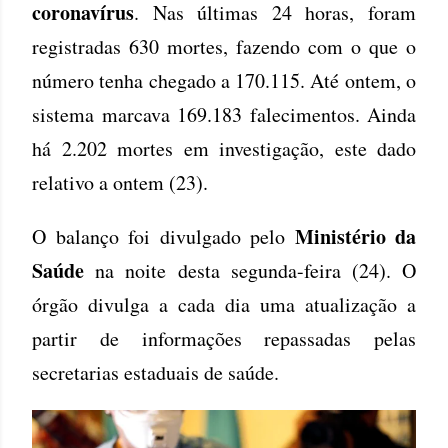
coronavírus
. Nas últimas 24 horas, foram
registradas 630 mortes, fazendo com o que o
número tenha chegado a 170.115. Até ontem, o
sistema marcava 169.183 falecimentos. Ainda
há 2.202 mortes em investigação, este dado
relativo a ontem (23).
Ministério da
O balanço foi divulgado pelo
Saúde
na noite desta segunda-feira (24). O
órgão divulga a cada dia uma atualização a
partir de informações repassadas pelas
secretarias estaduais de saúde.