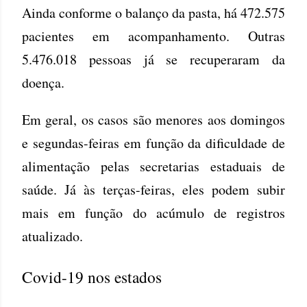
Ainda conforme o balanço da pasta, há 472.575
pacientes em acompanhamento. Outras
5.476.018 pessoas já se recuperaram da
doença.
Em geral, os casos são menores aos domingos
e segundas-feiras em função da dificuldade de
alimentação pelas secretarias estaduais de
saúde. Já às terças-feiras, eles podem subir
mais em função do acúmulo de registros
atualizado.
Covid-19 nos estados