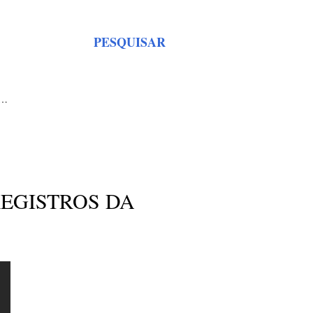
PESQUISAR
S…
EGISTROS DA