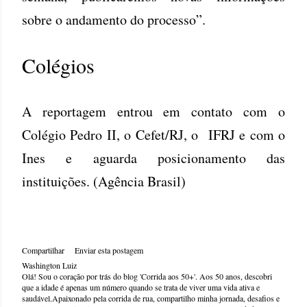
sobre o andamento do processo”.
Colégios
A reportagem entrou em contato com o
Colégio Pedro II, o Cefet/RJ, o IFRJ e com o
Ines e aguarda posicionamento das
instituições. (Agência Brasil)
Compartilhar
Enviar esta postagem
Washington Luiz
Olá! Sou o coração por trás do blog 'Corrida aos 50+'. Aos 50 anos, descobri
que a idade é apenas um número quando se trata de viver uma vida ativa e
saudável.Apaixonado pela corrida de rua, compartilho minha jornada, desafios e