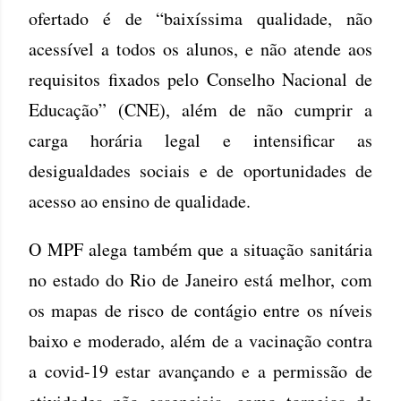
ofertado é de “baixíssima qualidade, não
acessível a todos os alunos, e não atende aos
requisitos fixados pelo Conselho Nacional de
Educação” (CNE), além de não cumprir a
carga horária legal e intensificar as
desigualdades sociais e de oportunidades de
acesso ao ensino de qualidade.
O MPF alega também que a situação sanitária
no estado do Rio de Janeiro está melhor, com
os mapas de risco de contágio entre os níveis
baixo e moderado, além de a vacinação contra
a covid-19 estar avançando e a permissão de