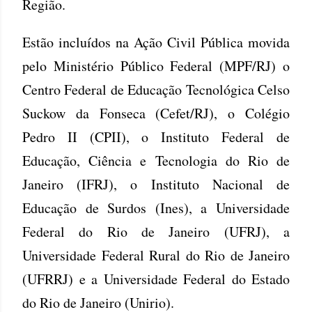
Região.
Estão incluídos na Ação Civil Pública movida
pelo Ministério Público Federal (MPF/RJ) o
Centro Federal de Educação Tecnológica Celso
Suckow da Fonseca (Cefet/RJ), o Colégio
Pedro II (CPII), o Instituto Federal de
Educação, Ciência e Tecnologia do Rio de
Janeiro (IFRJ), o Instituto Nacional de
Educação de Surdos (Ines), a Universidade
Federal do Rio de Janeiro (UFRJ), a
Universidade Federal Rural do Rio de Janeiro
(UFRRJ) e a Universidade Federal do Estado
do Rio de Janeiro (Unirio).