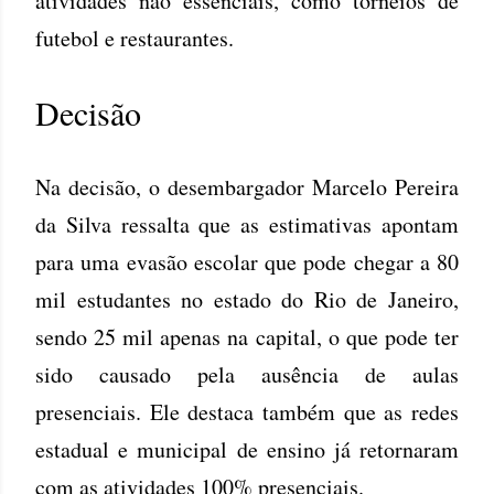
atividades não essenciais, como torneios de
futebol e restaurantes.
Decisão
Na decisão, o desembargador Marcelo Pereira
da Silva ressalta que as estimativas apontam
para uma evasão escolar que pode chegar a 80
mil estudantes no estado do Rio de Janeiro,
sendo 25 mil apenas na capital, o que pode ter
sido causado pela ausência de aulas
presenciais. Ele destaca também que as redes
estadual e municipal de ensino já retornaram
com as atividades 100% presenciais.