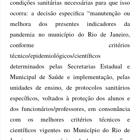
condições sanitárias necessárias para que isso
ocorra: a decisão especifica “manutenção ou
melhora dos presentes indicadores da
pandemia no município do Rio de Janeiro,
conforme critérios
técnico/epidemiológicos/científicos
determinados pelas Secretarias Estadual e
Municipal de Saúde e implementação, pelas
unidades de ensino, de protocolos sanitários
específicos, voltados à proteção dos alunos e
dos funcionários/professores, em consonância
com os melhores critérios técnicos e
científicos vigentes no Município do Rio de