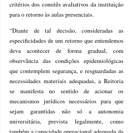
critérios dos comitês avaliativos da instituição
para o retorno às aulas presenciais.
“Diante de tal decisão, consideradas as
especificidades de um retorno que entendemos
deva acontecer de forma gradual, com
observância das condições epidemiológicas
que contemplem segurança, e resguardadas as
necessidades materiais adequadas, a Reitoria
se manifesta no sentido de acionar os
mecanismos jurídicos necessários para que
sejam garantidas não só a autonomia
universitária, prevista legalmente, como
também a capacidade operacional adequada da