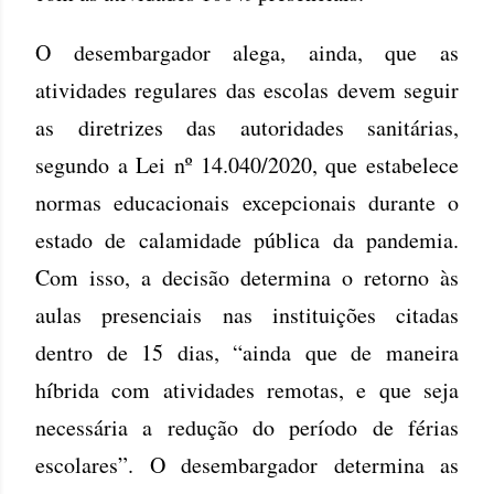
O desembargador alega, ainda, que as
atividades regulares das escolas devem seguir
as diretrizes das autoridades sanitárias,
segundo a Lei nº 14.040/2020, que estabelece
normas educacionais excepcionais durante o
estado de calamidade pública da pandemia.
Com isso, a decisão determina o retorno às
aulas presenciais nas instituições citadas
dentro de 15 dias, “ainda que de maneira
híbrida com atividades remotas, e que seja
necessária a redução do período de férias
escolares”. O desembargador determina as