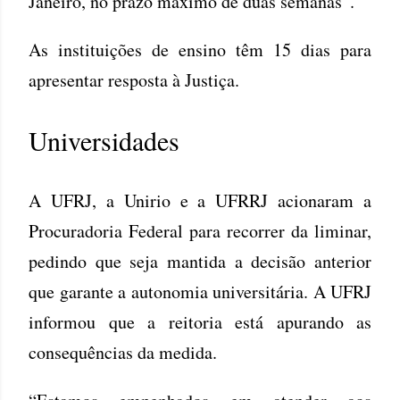
Janeiro, no prazo máximo de duas semanas”.
As instituições de ensino têm 15 dias para
apresentar resposta à Justiça.
Universidades
A UFRJ, a Unirio e a UFRRJ acionaram a
Procuradoria Federal para recorrer da liminar,
pedindo que seja mantida a decisão anterior
que garante a autonomia universitária. A UFRJ
informou que a reitoria está apurando as
consequências da medida.