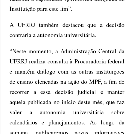
Instituição para este fim”.
A UFRRJ também destacou que a decisão
contraria a autonomia universitária.
“Neste momento, a Administração Central da
UFRRJ realiza consulta à Procuradoria federal
e mantém diálogo com as outras instituições
de ensino elencadas na ação do MPF, a fim de
recorrer a essa decisão judicial e manter
aquela publicada no início deste mês, que faz
valer a autonomia universitária sobre
calendários e planejamentos. Ao longo da
semana, publicaremos novas informações