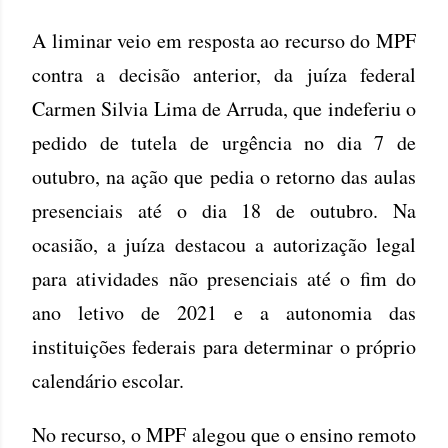
A liminar veio em resposta ao recurso do MPF
contra a decisão anterior, da juíza federal
Carmen Silvia Lima de Arruda, que indeferiu o
pedido de tutela de urgência no dia 7 de
outubro, na ação que pedia o retorno das aulas
presenciais até o dia 18 de outubro. Na
ocasião, a juíza destacou a autorização legal
para atividades não presenciais até o fim do
ano letivo de 2021 e a autonomia das
instituições federais para determinar o próprio
calendário escolar.
No recurso, o MPF alegou que o ensino remoto