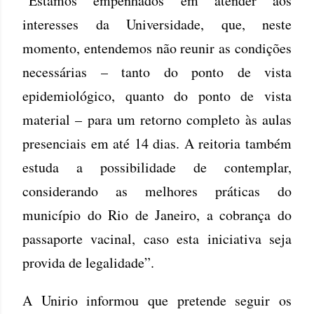
“Estamos empenhados em atender aos
interesses da Universidade, que, neste
momento, entendemos não reunir as condições
necessárias – tanto do ponto de vista
epidemiológico, quanto do ponto de vista
material – para um retorno completo às aulas
presenciais em até 14 dias. A reitoria também
estuda a possibilidade de contemplar,
considerando as melhores práticas do
município do Rio de Janeiro, a cobrança do
passaporte vacinal, caso esta iniciativa seja
provida de legalidade”.
A Unirio informou que pretende seguir os