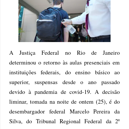
A Justiça Federal no Rio de Janeiro
determinou o retorno às aulas presenciais em
instituições federais, do ensino básico ao
superior, suspensas desde o ano passado
devido à pandemia de covid-19. A decisão
liminar, tomada na noite de ontem (25), é do
desembargador federal Marcelo Pereira da
Silva, do Tribunal Regional Federal da 2ª