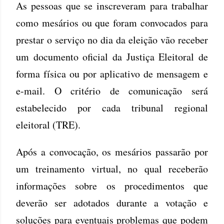
As pessoas que se inscreveram para trabalhar
como mesários ou que foram convocados para
prestar o serviço no dia da eleição vão receber
um documento oficial da Justiça Eleitoral de
forma física ou por aplicativo de mensagem e
e-mail. O critério de comunicação será
estabelecido por cada tribunal regional
eleitoral (TRE).
Após a convocação, os mesários passarão por
um treinamento virtual, no qual receberão
informações sobre os procedimentos que
deverão ser adotados durante a votação e
soluções para eventuais problemas que podem