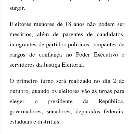
surgir.
Eleitores menores de 18 anos não podem ser
mesários, além de parentes de candidatos,
integrantes de partidos políticos, ocupantes de
cargos de confiança no Poder Executivo e
servidores da Justiça Eleitoral.
O primeiro turno será realizado no dia 2 de
outubro, quando os eleitores vão às urnas para
eleger o presidente da República,
governadores, senadores, deputados federais,
estaduais e distritais.