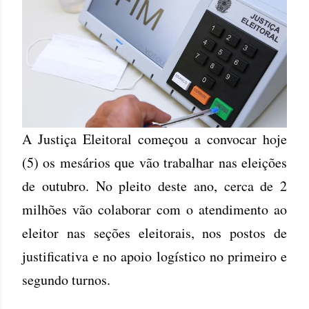
A Justiça Eleitoral começou a convocar hoje
(5) os mesários que vão trabalhar nas eleições
de outubro. No pleito deste ano, cerca de 2
milhões vão colaborar com o atendimento ao
eleitor nas seções eleitorais, nos postos de
justificativa e no apoio logístico no primeiro e
segundo turnos.