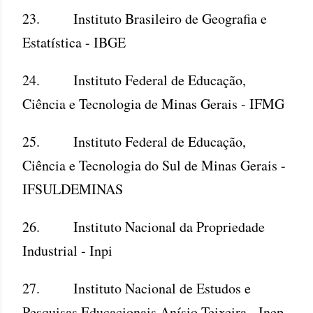
23. Instituto Brasileiro de Geografia e
Estatística - IBGE
24. Instituto Federal de Educação,
Ciência e Tecnologia de Minas Gerais - IFMG
25. Instituto Federal de Educação,
Ciência e Tecnologia do Sul de Minas Gerais -
IFSULDEMINAS
26. Instituto Nacional da Propriedade
Industrial - Inpi
27. Instituto Nacional de Estudos e
Pesquisas Educacionais Anísio Teixeira - Inep