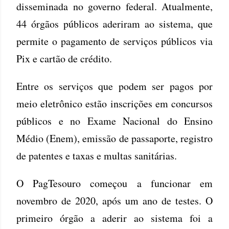
disseminada no governo federal. Atualmente,
44 órgãos públicos aderiram ao sistema, que
permite o pagamento de serviços públicos via
Pix e cartão de crédito.
Entre os serviços que podem ser pagos por
meio eletrônico estão inscrições em concursos
públicos e no Exame Nacional do Ensino
Médio (Enem), emissão de passaporte, registro
de patentes e taxas e multas sanitárias.
O PagTesouro começou a funcionar em
novembro de 2020, após um ano de testes. O
primeiro órgão a aderir ao sistema foi a