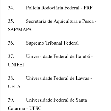
34. Polícia Rodoviária Federal - PRF
35. Secretaria de Aquicultura e Pesca -
SAP/MAPA
36. Supremo Tribunal Federal
37. Universidade Federal de Itajubá -
UNIFEI
38. Universidade Federal de Lavras -
UFLA
39. Universidade Federal de Santa
Catarina - UFSC