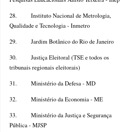
28. Instituto Nacional de Metrologia,
Qualidade e Tecnologia - Inmetro
29. Jardim Botânico do Rio de Janeiro
30. Justiça Eleitoral (TSE e todos os
tribunais regionais eleitorais)
31. Ministério da Defesa - MD
32. Ministério da Economia - ME
33. Ministério da Justiça e Segurança
Pública - MJSP