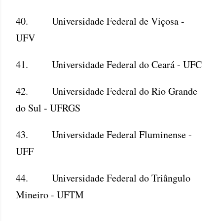
40. Universidade Federal de Viçosa -
UFV
41. Universidade Federal do Ceará - UFC
42. Universidade Federal do Rio Grande
do Sul - UFRGS
43. Universidade Federal Fluminense -
UFF
44. Universidade Federal do Triângulo
Mineiro - UFTM