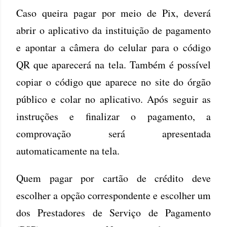
Caso queira pagar por meio de Pix, deverá
abrir o aplicativo da instituição de pagamento
e apontar a câmera do celular para o código
QR que aparecerá na tela. Também é possível
copiar o código que aparece no site do órgão
público e colar no aplicativo. Após seguir as
instruções e finalizar o pagamento, a
comprovação será apresentada
automaticamente na tela.
Quem pagar por cartão de crédito deve
escolher a opção correspondente e escolher um
dos Prestadores de Serviço de Pagamento