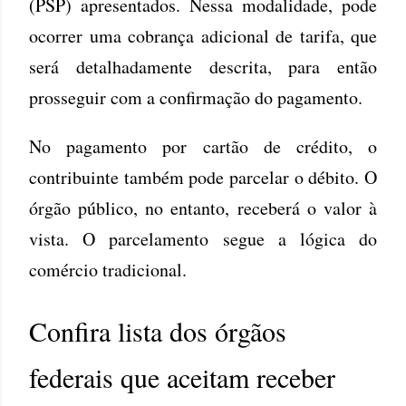
(PSP) apresentados. Nessa modalidade, pode
ocorrer uma cobrança adicional de tarifa, que
será detalhadamente descrita, para então
prosseguir com a confirmação do pagamento.
No pagamento por cartão de crédito, o
contribuinte também pode parcelar o débito. O
órgão público, no entanto, receberá o valor à
vista. O parcelamento segue a lógica do
comércio tradicional.
Confira lista dos órgãos
federais que aceitam receber