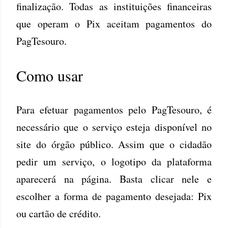
finalização. Todas as instituições financeiras
que operam o Pix aceitam pagamentos do
PagTesouro.
Como usar
Para efetuar pagamentos pelo PagTesouro, é
necessário que o serviço esteja disponível no
site do órgão público. Assim que o cidadão
pedir um serviço, o logotipo da plataforma
aparecerá na página. Basta clicar nele e
escolher a forma de pagamento desejada: Pix
ou cartão de crédito.