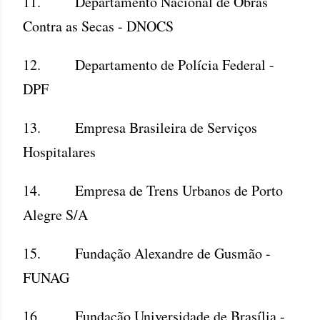
11. Departamento Nacional de Obras
Contra as Secas - DNOCS
12. Departamento de Polícia Federal -
DPF
13. Empresa Brasileira de Serviços
Hospitalares
14. Empresa de Trens Urbanos de Porto
Alegre S/A
15. Fundação Alexandre de Gusmão -
FUNAG
16. Fundação Universidade de Brasília -