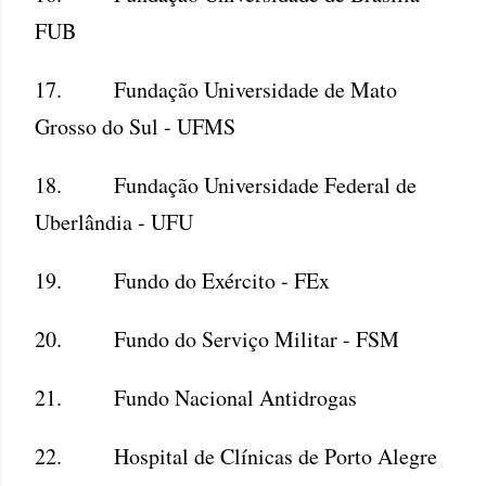
FUB
17. Fundação Universidade de Mato
Grosso do Sul - UFMS
18. Fundação Universidade Federal de
Uberlândia - UFU
19. Fundo do Exército - FEx
20. Fundo do Serviço Militar - FSM
21. Fundo Nacional Antidrogas
22. Hospital de Clínicas de Porto Alegre