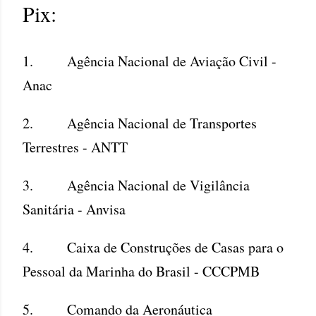
Pix:
1. Agência Nacional de Aviação Civil -
Anac
2. Agência Nacional de Transportes
Terrestres - ANTT
3. Agência Nacional de Vigilância
Sanitária - Anvisa
4. Caixa de Construções de Casas para o
Pessoal da Marinha do Brasil - CCCPMB
5. Comando da Aeronáutica