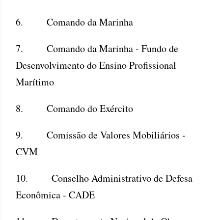
6. Comando da Marinha
7. Comando da Marinha - Fundo de
Desenvolvimento do Ensino Profissional
Marítimo
8. Comando do Exército
9. Comissão de Valores Mobiliários -
CVM
10. Conselho Administrativo de Defesa
Econômica - CADE