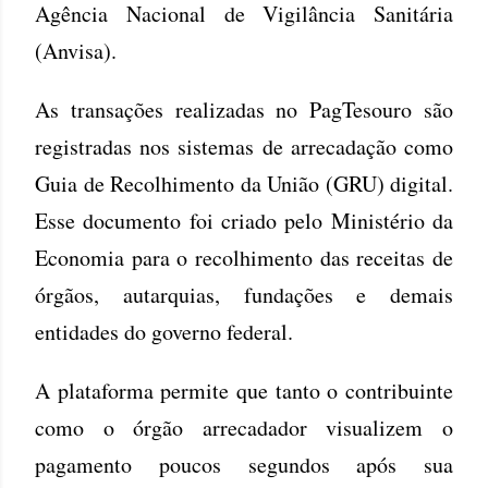
Agência Nacional de Vigilância Sanitária
(Anvisa).
As transações realizadas no PagTesouro são
registradas nos sistemas de arrecadação como
Guia de Recolhimento da União (GRU) digital.
Esse documento foi criado pelo Ministério da
Economia para o recolhimento das receitas de
órgãos, autarquias, fundações e demais
entidades do governo federal.
A plataforma permite que tanto o contribuinte
como o órgão arrecadador visualizem o
pagamento poucos segundos após sua