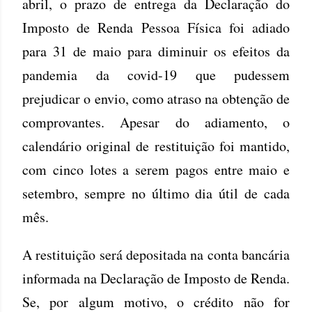
abril, o prazo de entrega da Declaração do
Imposto de Renda Pessoa Física foi adiado
para 31 de maio para diminuir os efeitos da
pandemia da covid-19 que pudessem
prejudicar o envio, como atraso na obtenção de
comprovantes. Apesar do adiamento, o
calendário original de restituição foi mantido,
com cinco lotes a serem pagos entre maio e
setembro, sempre no último dia útil de cada
mês.
A restituição será depositada na conta bancária
informada na Declaração de Imposto de Renda.
Se, por algum motivo, o crédito não for