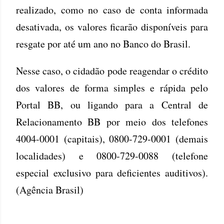
realizado, como no caso de conta informada
desativada, os valores ficarão disponíveis para
resgate por até um ano no Banco do Brasil.
Nesse caso, o cidadão pode reagendar o crédito
dos valores de forma simples e rápida pelo
Portal BB, ou ligando para a Central de
Relacionamento BB por meio dos telefones
4004-0001 (capitais), 0800-729-0001 (demais
localidades) e 0800-729-0088 (telefone
especial exclusivo para deficientes auditivos).
(Agência Brasil)