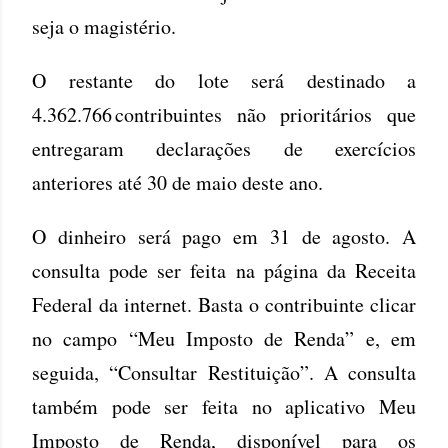
seja o magistério.
O restante do lote será destinado a
4.362.766 contribuintes não prioritários que
entregaram declarações de exercícios
anteriores até 30 de maio deste ano.
O dinheiro será pago em 31 de agosto. A
consulta pode ser feita na página da Receita
Federal da internet. Basta o contribuinte clicar
no campo “Meu Imposto de Renda” e, em
seguida, “Consultar Restituição”. A consulta
também pode ser feita no aplicativo Meu
Imposto de Renda, disponível para os