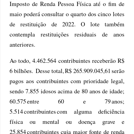
Imposto de Renda Pessoa Física até o fim de
maio poderá consultar o quarto dos cinco lotes
de restituição de 2022. O lote também
contempla restituições residuais de anos
anteriores.
Ao todo, 4.462.564 contribuintes receberão R$
6 bilhões. Desse total, R$ 265.909.045,61 serão
pagos aos contribuintes com prioridade legal,
sendo 7.855 idosos acima de 80 anos de idade;
60.575 entre 60 e 79 anos;
5.514 contribuintes com alguma deficiência
física ou mental ou doença grave e
25.854 contribuintes cuja maior fonte de renda