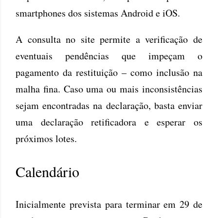
smartphones dos sistemas Android e iOS.
A consulta no site permite a verificação de
eventuais pendências que impeçam o
pagamento da restituição – como inclusão na
malha fina. Caso uma ou mais inconsistências
sejam encontradas na declaração, basta enviar
uma declaração retificadora e esperar os
próximos lotes.
Calendário
Inicialmente prevista para terminar em 29 de