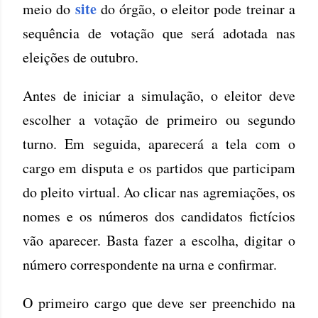
site
meio do
do órgão, o eleitor pode treinar a
sequência de votação que será adotada nas
eleições de outubro.
Antes de iniciar a simulação, o eleitor deve
escolher a votação de primeiro ou segundo
turno. Em seguida, aparecerá a tela com o
cargo em disputa e os partidos que participam
do pleito virtual. Ao clicar nas agremiações, os
nomes e os números dos candidatos fictícios
vão aparecer. Basta fazer a escolha, digitar o
número correspondente na urna e confirmar.
O primeiro cargo que deve ser preenchido na