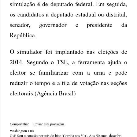
simulação é de deputado federal. Em seguida,
os candidatos a deputado estadual ou distrital,
senador, governador e presidente da
República.
O simulador foi implantado nas eleições de
2014. Segundo o TSE, a ferramenta ajuda o
eleitor se familiarizar com a urna e pode
reduzir o tempo e a fila de votação nas seções
eleitorais.(Agência Brasil)
Compartilhar
Enviar esta postagem
Washington Luiz
Olá! Sou o coração por trás do blog 'Corrida aos 50+'. Aos 50 anos, descobri