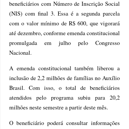
beneficiários com Número de Inscrição Social
(NIS) com final 3. Essa é a segunda parcela
com o valor mínimo de R$ 600, que vigorará
até dezembro, conforme emenda constitucional
promulgada em julho pelo Congresso
Nacional.
A emenda constitucional também liberou a
inclusão de 2,2 milhões de famílias no Auxílio
Brasil. Com isso, o total de beneficiários
atendidos pelo programa subiu para 20,2
milhões neste semestre a partir deste mês.
O beneficiário poderá consultar informações