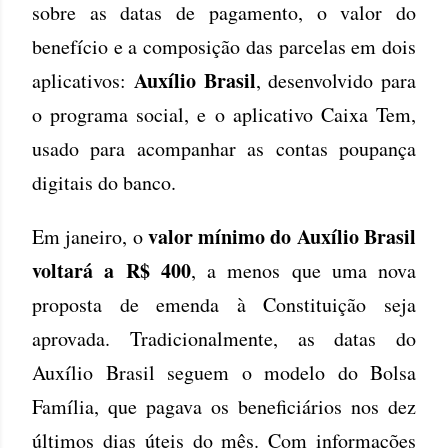
sobre as datas de pagamento, o valor do
benefício e a composição das parcelas em dois
Auxílio Brasil
aplicativos:
, desenvolvido para
o programa social, e o aplicativo Caixa Tem,
usado para acompanhar as contas poupança
digitais do banco.
valor mínimo do Auxílio Brasil
Em janeiro, o
voltará a R$ 400
, a menos que uma nova
proposta de emenda à Constituição seja
aprovada. Tradicionalmente, as datas do
Auxílio Brasil seguem o modelo do Bolsa
Família, que pagava os beneficiários nos dez
últimos dias úteis do mês. Com informações