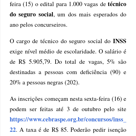
técnico
feira (15) o edital para 1.000 vagas de
do seguro social
, um dos mais esperados do
ano pelos concurseiros.
INSS
O cargo de técnico do seguro social do
exige nível médio de escolaridade. O salário é
de R$ 5.905,79. Do total de vagas, 5% são
destinadas a pessoas com deficiência (90) e
20% a pessoas negras (202).
As inscrições começam nesta sexta-feira (16) e
podem ser feitas até 3 de outubro pelo site
https://www.cebraspe.org.br/concursos/inss_
22
. A taxa é de R$ 85. Poderão pedir isenção