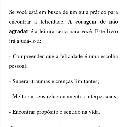
Se você está em busca de um guia prático para
A coragem de não
encontrar a felicidade,
agradar
é a leitura certa para você. Este livro
irá ajudá-lo a:
- Compreender que a felicidade é uma escolha
pessoal;
- Superar traumas e crenças limitantes;
- Melhorar seus relacionamentos interpessoais;
- Encontrar propósito e sentido na vida.