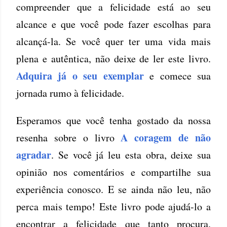
compreender que a felicidade está ao seu
alcance e que você pode fazer escolhas para
alcançá-la. Se você quer ter uma vida mais
plena e autêntica, não deixe de ler este livro.
Adquira já o seu exemplar
e comece sua
jornada rumo à felicidade.
Esperamos que você tenha gostado da nossa
A coragem de não
resenha sobre o livro
agradar
. Se você já leu esta obra, deixe sua
opinião nos comentários e compartilhe sua
experiência conosco. E se ainda não leu, não
perca mais tempo! Este livro pode ajudá-lo a
encontrar a felicidade que tanto procura.