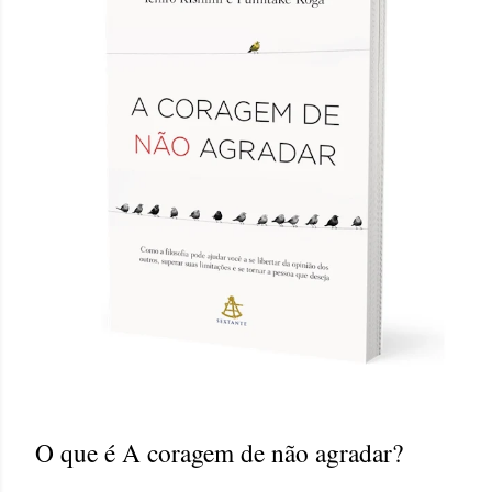
O que é A coragem de não agradar?