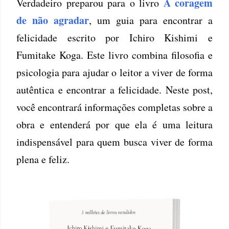
A coragem
Verdadeiro preparou para o livro
de não agradar
, um guia para encontrar a
felicidade escrito por Ichiro Kishimi e
Fumitake Koga. Este livro combina filosofia e
psicologia para ajudar o leitor a viver de forma
autêntica e encontrar a felicidade. Neste post,
você encontrará informações completas sobre a
obra e entenderá por que ela é uma leitura
indispensável para quem busca viver de forma
plena e feliz.