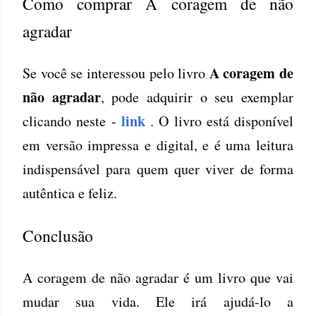
Como comprar A coragem de não
agradar
A coragem de
Se você se interessou pelo livro
não agradar
, pode adquirir o seu exemplar
link
clicando neste -
. O livro está disponível
em versão impressa e digital, e é uma leitura
indispensável para quem quer viver de forma
autêntica e feliz.
Conclusão
A coragem de não agradar é um livro que vai
mudar sua vida. Ele irá ajudá-lo a