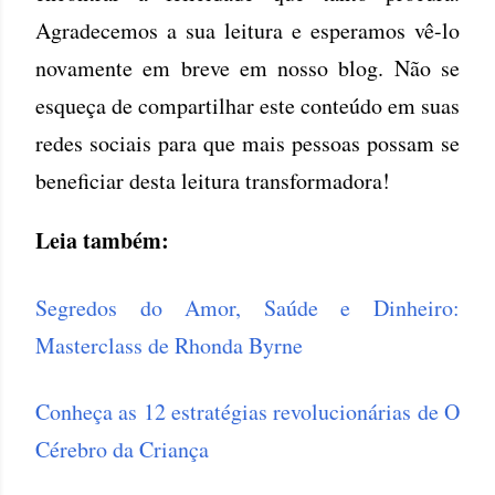
Agradecemos a sua leitura e esperamos vê-lo
novamente em breve em nosso blog. Não se
esqueça de compartilhar este conteúdo em suas
redes sociais para que mais pessoas possam se
beneficiar desta leitura transformadora!
Leia também:
Segredos do Amor, Saúde e Dinheiro:
Masterclass de Rhonda Byrne
Conheça as 12 estratégias revolucionárias de O
Cérebro da Criança