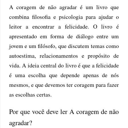
A coragem de não agradar é um livro que
combina filosofia e psicologia para ajudar o
leitor a encontrar a felicidade. O livro é
apresentado em forma de diálogo entre um
jovem e um filósofo, que discutem temas como
autoestima, relacionamentos e propósito de
vida. A ideia central do livro é que a felicidade
é uma escolha que depende apenas de nós
mesmos, e que devemos ter coragem para fazer
as escolhas certas.
Por que você deve ler A coragem de não
agradar?