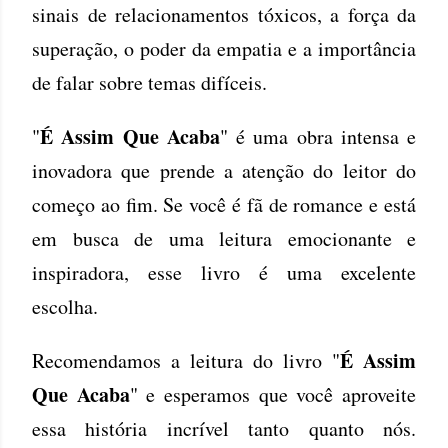
sinais de relacionamentos tóxicos, a força da
superação, o poder da empatia e a importância
de falar sobre temas difíceis.
É Assim Que Acaba
"
" é uma obra intensa e
inovadora que prende a atenção do leitor do
começo ao fim. Se você é fã de romance e está
em busca de uma leitura emocionante e
inspiradora, esse livro é uma excelente
escolha.
É Assim
Recomendamos a leitura do livro "
Que Acaba
" e esperamos que você aproveite
essa história incrível tanto quanto nós.