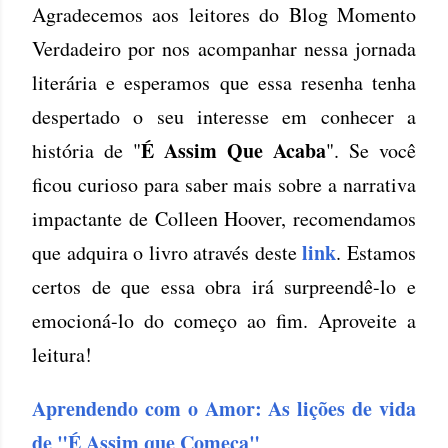
Agradecemos aos leitores do Blog Momento
Verdadeiro por nos acompanhar nessa jornada
literária e esperamos que essa resenha tenha
despertado o seu interesse em conhecer a
É Assim Que Acaba
história de "
". Se você
ficou curioso para saber mais sobre a narrativa
impactante de Colleen Hoover, recomendamos
link
que adquira o livro através deste
. Estamos
certos de que essa obra irá surpreendê-lo e
emocioná-lo do começo ao fim. Aproveite a
leitura!
Aprendendo com o Amor: As lições de vida
de "É Assim que Começa"