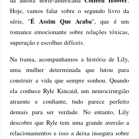
Colleen Hoover
da autora norte-americana
.
Hoje, vamos falar sobre o segundo livro da
É Assim Que Acaba
série, "
", que é um
romance emocionante sobre relações tóxicas,
superação e escolhas difíceis.
Na trama, acompanhamos a história de Lily,
uma mulher determinada que lutou para
construir a vida que sempre sonhou. Quando
ela conhece Ryle Kincaid, um neurocirurgião
atraente e confiante, tudo parece perfeito
demais para ser verdade. No entanto, Lily
descobre que Ryle tem uma grande aversão a
relacionamentos e isso a deixa insegura sobre