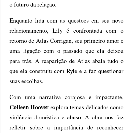
o futuro da relação.
Enquanto lida com as questões em seu novo
relacionamento, Lily é confrontada com o
retorno de Atlas Corrigan, seu primeiro amor e
uma ligação com o passado que ela deixou
para trás. A reaparição de Atlas abala tudo o
que ela construiu com Ryle e a faz questionar
suas escolhas.
Com uma narrativa corajosa e impactante,
Colleen Hoover
explora temas delicados como
violência doméstica e abuso. A obra nos faz
refletir sobre a importância de reconhecer