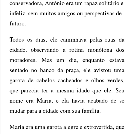
conservadora, Antônio era um rapaz solitário e
infeliz, sem muitos amigos ou perspectivas de
futuro.
Todos os dias, ele caminhava pelas ruas da
cidade, observando a rotina monótona dos
moradores. Mas um dia, enquanto estava
sentado no banco da praça, ele avistou uma
garota de cabelos cacheados e olhos verdes,
que parecia ter a mesma idade que ele. Seu
nome era Maria, e ela havia acabado de se
mudar para a cidade com sua família.
Maria era uma garota alegre e extrovertida, que