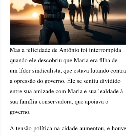
Mas a felicidade de Antônio foi interrompida
quando ele descobriu que Maria era filha de
um líder sindicalista, que estava lutando contra
a opressão do governo. Ele se sentiu dividido
entre sua amizade com Maria e sua lealdade à
sua família conservadora, que apoiava o
governo.
A tensão política na cidade aumentou, e houve