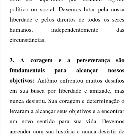
político ou social. Devemos lutar pela nossa
liberdade e pelos direitos de todos os seres
humanos, independentemente das
circunstâncias.
3. A coragem e a perseverança são
fundamentais para alcançar nossos
objetivos:
Antônio enfrentou muitos desafios
em sua busca por liberdade e amizade, mas
nunca desistiu. Sua coragem e determinação o
levaram a alcançar seus objetivos e a encontrar
um novo sentido para sua vida. Devemos
aprender com sua história e nunca desistir de