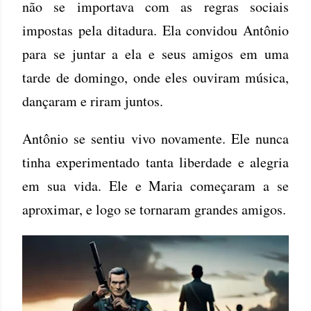
não se importava com as regras sociais
impostas pela ditadura. Ela convidou Antônio
para se juntar a ela e seus amigos em uma
tarde de domingo, onde eles ouviram música,
dançaram e riram juntos.
Antônio se sentiu vivo novamente. Ele nunca
tinha experimentado tanta liberdade e alegria
em sua vida. Ele e Maria começaram a se
aproximar, e logo se tornaram grandes amigos.