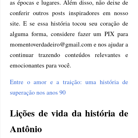
as épocas e lugares. Além disso, não deixe de
conferir outros posts inspiradores em nosso
site. E se essa história tocou seu coração de
alguma forma, considere fazer um PIX para
momentoverdadeiro@gmail.com e nos ajudar a
continuar trazendo conteúdos relevantes e
emocionantes para você.
Entre o amor e a traição: uma história de
superação nos anos 90
Lições de vida da história de
Antônio