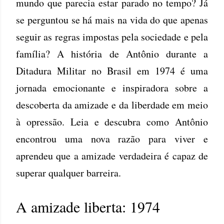
mundo que parecia estar parado no tempo? Já
se perguntou se há mais na vida do que apenas
seguir as regras impostas pela sociedade e pela
família? A história de Antônio durante a
Ditadura Militar no Brasil em 1974 é uma
jornada emocionante e inspiradora sobre a
descoberta da amizade e da liberdade em meio
à opressão. Leia e descubra como Antônio
encontrou uma nova razão para viver e
aprendeu que a amizade verdadeira é capaz de
superar qualquer barreira.
A amizade liberta: 1974