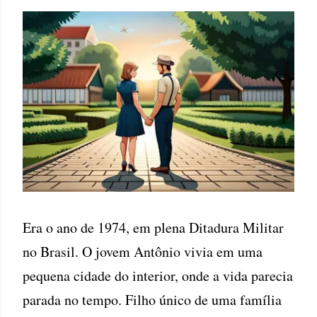
Era o ano de 1974, em plena Ditadura Militar
no Brasil. O jovem Antônio vivia em uma
pequena cidade do interior, onde a vida parecia
parada no tempo. Filho único de uma família