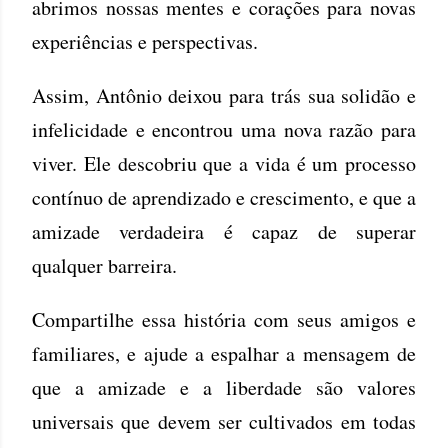
abrimos nossas mentes e corações para novas
experiências e perspectivas.
Assim, Antônio deixou para trás sua solidão e
infelicidade e encontrou uma nova razão para
viver. Ele descobriu que a vida é um processo
contínuo de aprendizado e crescimento, e que a
amizade verdadeira é capaz de superar
qualquer barreira.
Compartilhe essa história com seus amigos e
familiares, e ajude a espalhar a mensagem de
que a amizade e a liberdade são valores
universais que devem ser cultivados em todas