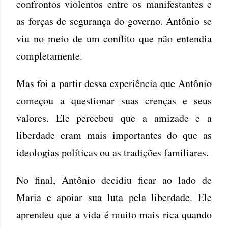
confrontos violentos entre os manifestantes e
as forças de segurança do governo. Antônio se
viu no meio de um conflito que não entendia
completamente.
Mas foi a partir dessa experiência que Antônio
começou a questionar suas crenças e seus
valores. Ele percebeu que a amizade e a
liberdade eram mais importantes do que as
ideologias políticas ou as tradições familiares.
No final, Antônio decidiu ficar ao lado de
Maria e apoiar sua luta pela liberdade. Ele
aprendeu que a vida é muito mais rica quando