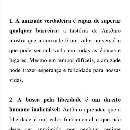
1. A amizade verdadeira é capaz de superar
qualquer barreira:
a história de Antônio
mostra que a amizade é um valor universal e
que pode ser cultivado em todas as épocas e
lugares. Mesmo em tempos difíceis, a amizade
pode trazer esperança e felicidade para nossas
vidas.
2. A busca pela liberdade é um direito
humano inalienável:
Antônio aprendeu que a
liberdade é um valor fundamental e que não
deve ser suprimido por nenhum regime