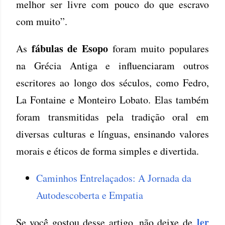
melhor ser livre com pouco do que escravo
com muito”.
fábulas de Esopo
As
foram muito populares
na Grécia Antiga e influenciaram outros
escritores ao longo dos séculos, como Fedro,
La Fontaine e Monteiro Lobato. Elas também
foram transmitidas pela tradição oral em
diversas culturas e línguas, ensinando valores
morais e éticos de forma simples e divertida.
Caminhos Entrelaçados: A Jornada da
Autodescoberta e Empatia
ler
Se você gostou desse artigo, não deixe de