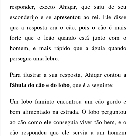
responder, exceto Ahiqar, que saiu de seu
esconderijo e se apresentou ao rei. Ele disse
que a resposta era o cão, pois o cão é mais
forte que o leão quando está junto com o
homem, e mais rápido que a águia quando
persegue uma lebre.
Para ilustrar a sua resposta, Ahiqar contou a
fábula do cão e do lobo
, que é a seguinte:
Um lobo faminto encontrou um cão gordo e
bem alimentado na estrada. O lobo perguntou
ao cão como ele conseguia viver tão bem, e o
cão respondeu que ele servia a um homem