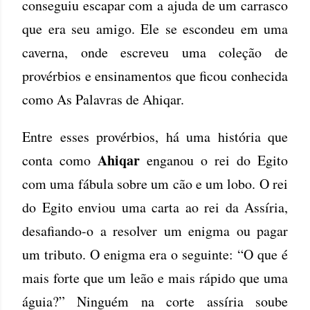
conseguiu escapar com a ajuda de um carrasco
que era seu amigo. Ele se escondeu em uma
caverna, onde escreveu uma coleção de
provérbios e ensinamentos que ficou conhecida
como As Palavras de Ahiqar.
Entre esses provérbios, há uma história que
Ahiqar
conta como
enganou o rei do Egito
com uma fábula sobre um cão e um lobo. O rei
do Egito enviou uma carta ao rei da Assíria,
desafiando-o a resolver um enigma ou pagar
um tributo. O enigma era o seguinte: “O que é
mais forte que um leão e mais rápido que uma
águia?” Ninguém na corte assíria soube