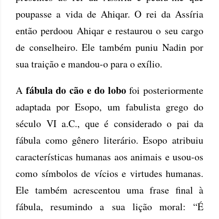
poupasse a vida de Ahiqar. O rei da Assíria
então perdoou Ahiqar e restaurou o seu cargo
de conselheiro. Ele também puniu Nadin por
sua traição e mandou-o para o exílio.
fábula do cão e do lobo
A
foi posteriormente
adaptada por Esopo, um fabulista grego do
século VI a.C., que é considerado o pai da
fábula como gênero literário. Esopo atribuiu
características humanas aos animais e usou-os
como símbolos de vícios e virtudes humanas.
Ele também acrescentou uma frase final à
fábula, resumindo a sua lição moral: “É