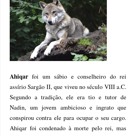
Ahiqar
foi um sábio e conselheiro do rei
assírio Sargão II, que viveu no século VIII a.C.
Segundo a tradição, ele era tio e tutor de
Nadin, um jovem ambicioso e ingrato que
conspirou contra ele para ocupar o seu cargo.
Ahiqar foi condenado à morte pelo rei, mas