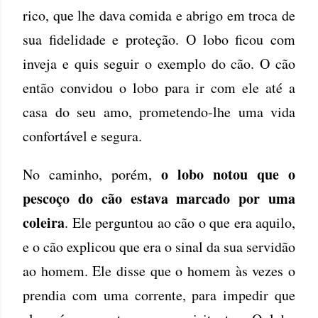
rico, que lhe dava comida e abrigo em troca de
sua fidelidade e proteção. O lobo ficou com
inveja e quis seguir o exemplo do cão. O cão
então convidou o lobo para ir com ele até a
casa do seu amo, prometendo-lhe uma vida
confortável e segura.
o lobo notou que o
No caminho, porém,
pescoço do cão estava marcado por uma
coleira
. Ele perguntou ao cão o que era aquilo,
e o cão explicou que era o sinal da sua servidão
ao homem. Ele disse que o homem às vezes o
prendia com uma corrente, para impedir que