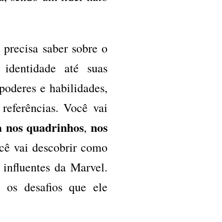
 precisa saber sobre o
identidade até suas
 poderes e habilidades,
 referências. Você vai
 nos quadrinhos
nos
,
ocê vai descobrir como
influentes da Marvel.
 os desafios que ele