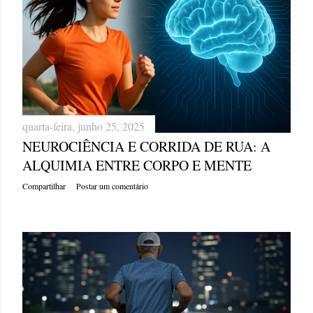
quarta-feira, junho 25, 2025
NEUROCIÊNCIA E CORRIDA DE RUA: A
ALQUIMIA ENTRE CORPO E MENTE
Compartilhar
Postar um comentário