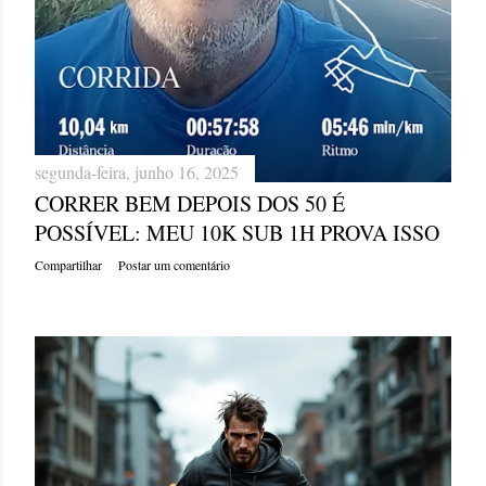
segunda-feira, junho 16, 2025
CORRER BEM DEPOIS DOS 50 É
POSSÍVEL: MEU 10K SUB 1H PROVA ISSO
Compartilhar
Postar um comentário