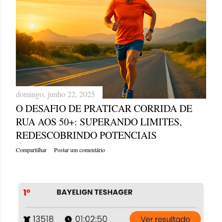
domingo, junho 22, 2025
O DESAFIO DE PRATICAR CORRIDA DE
RUA AOS 50+: SUPERANDO LIMITES,
REDESCOBRINDO POTENCIAIS
Compartilhar
Postar um comentário