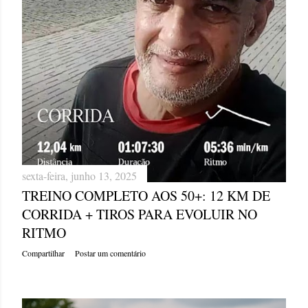
sexta-feira, junho 13, 2025
TREINO COMPLETO AOS 50+: 12 KM DE
CORRIDA + TIROS PARA EVOLUIR NO
RITMO
Compartilhar
Postar um comentário