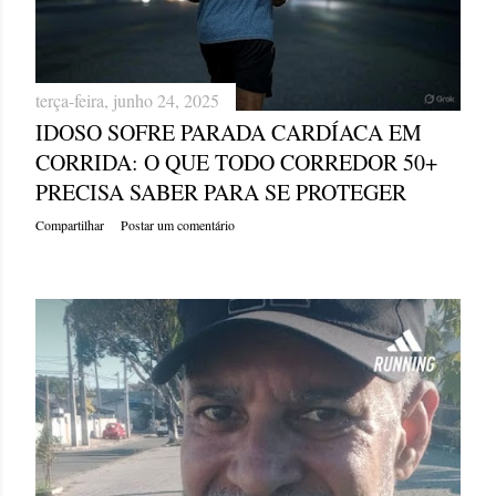
terça-feira, junho 24, 2025
IDOSO SOFRE PARADA CARDÍACA EM
CORRIDA: O QUE TODO CORREDOR 50+
PRECISA SABER PARA SE PROTEGER
Compartilhar
Postar um comentário