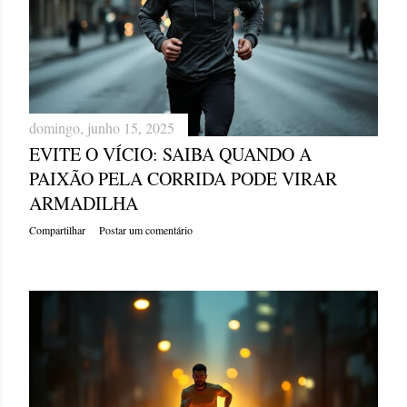
domingo, junho 15, 2025
EVITE O VÍCIO: SAIBA QUANDO A
PAIXÃO PELA CORRIDA PODE VIRAR
ARMADILHA
Compartilhar
Postar um comentário