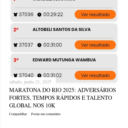
sábado, junho 21, 2025
MARATONA DO RIO 2025: ADVERSÁRIOS
FORTES, TEMPOS RÁPIDOS E TALENTO
GLOBAL NOS 10K
Compartilhar
Postar um comentário