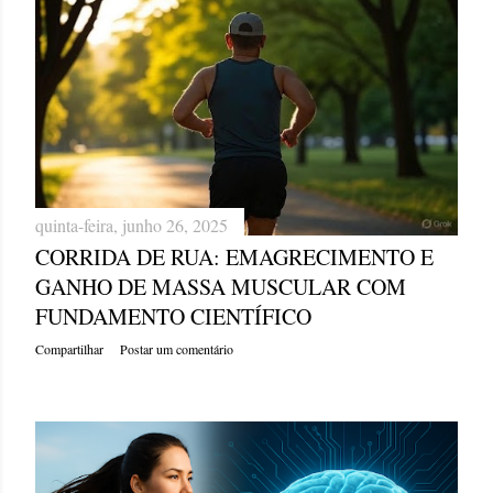
quinta-feira, junho 26, 2025
CORRIDA DE RUA: EMAGRECIMENTO E
GANHO DE MASSA MUSCULAR COM
FUNDAMENTO CIENTÍFICO
Compartilhar
Postar um comentário