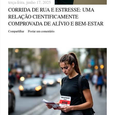
terça-feira, junho 17, 2025
CORRIDA DE RUA E ESTRESSE: UMA
RELAÇÃO CIENTIFICAMENTE
COMPROVADA DE ALÍVIO E BEM-ESTAR
Compartilhar
Postar um comentário