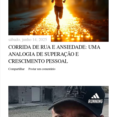
sábado, junho 14, 2025
CORRIDA DE RUA E ANSIEDADE: UMA
ANALOGIA DE SUPERAÇÃO E
CRESCIMENTO PESSOAL
Compartilhar
Postar um comentário