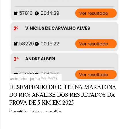
sexta-feira, junho 20, 2025
DESEMPENHO DE ELITE NA MARATONA
DO RIO: ANÁLISE DOS RESULTADOS DA
PROVA DE 5 KM EM 2025
Compartilhar
Postar um comentário