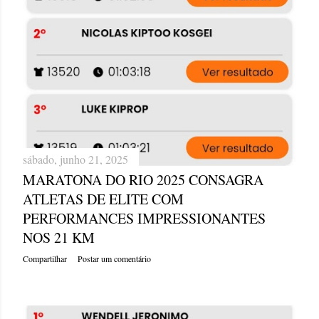
sábado, junho 21, 2025
MARATONA DO RIO 2025 CONSAGRA
ATLETAS DE ELITE COM
PERFORMANCES IMPRESSIONANTES
NOS 21 KM
Compartilhar
Postar um comentário