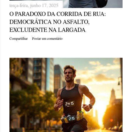
terça-feira, junho 17, 2025
O PARADOXO DA CORRIDA DE RUA:
DEMOCRÁTICA NO ASFALTO,
EXCLUDENTE NA LARGADA
Compartilhar
Postar um comentário