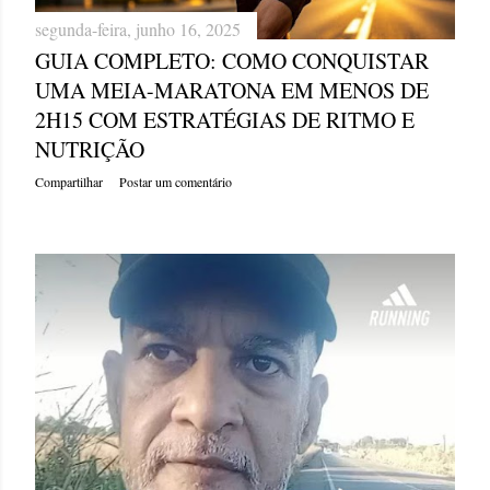
segunda-feira, junho 16, 2025
GUIA COMPLETO: COMO CONQUISTAR
UMA MEIA-MARATONA EM MENOS DE
2H15 COM ESTRATÉGIAS DE RITMO E
NUTRIÇÃO
Compartilhar
Postar um comentário