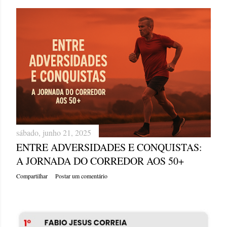
sábado, junho 21, 2025
ENTRE ADVERSIDADES E CONQUISTAS:
A JORNADA DO CORREDOR AOS 50+
Compartilhar
Postar um comentário