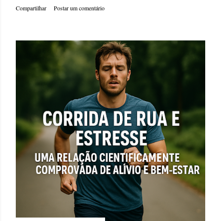
Compartilhar
Postar um comentário