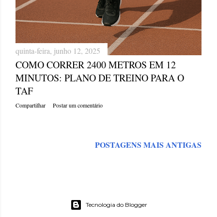
quinta-feira, junho 12, 2025
COMO CORRER 2400 METROS EM 12
MINUTOS: PLANO DE TREINO PARA O
TAF
Compartilhar
Postar um comentário
POSTAGENS MAIS ANTIGAS
Tecnologia do Blogger