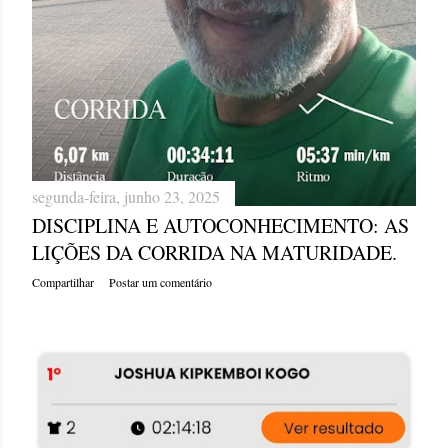
segunda-feira, junho 23, 2025
DISCIPLINA E AUTOCONHECIMENTO: AS
LIÇÕES DA CORRIDA NA MATURIDADE.
Compartilhar
Postar um comentário