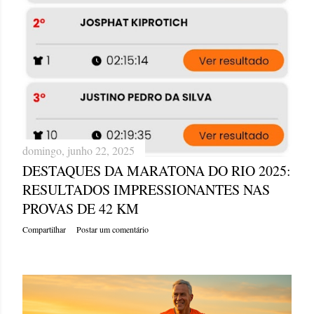
domingo, junho 22, 2025
DESTAQUES DA MARATONA DO RIO 2025:
RESULTADOS IMPRESSIONANTES NAS
PROVAS DE 42 KM
Compartilhar
Postar um comentário