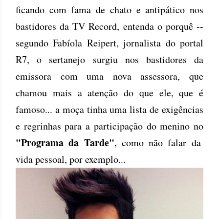
ficando com fama de chato e antipático nos
bastidores da TV Record, entenda o porquê --
segundo Fabíola Reipert, jornalista do portal
R7, o sertanejo surgiu nos bastidores da
emissora com uma nova assessora, que
chamou mais a atenção do que ele, que é
famoso... a moça tinha uma lista de exigências
e regrinhas para a participação do menino no
"Programa da Tarde"
, como não falar da
vida pessoal, por exemplo...