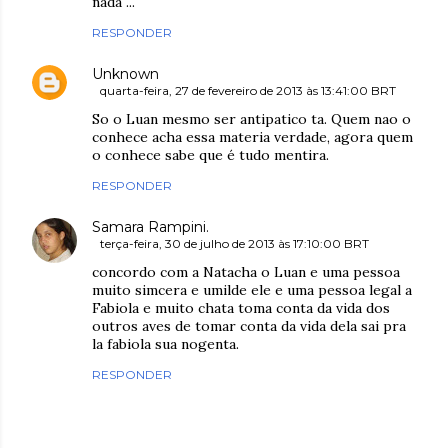
nada ...
RESPONDER
Unknown
quarta-feira, 27 de fevereiro de 2013 às 13:41:00 BRT
So o Luan mesmo ser antipatico ta. Quem nao o
conhece acha essa materia verdade, agora quem
o conhece sabe que é tudo mentira.
RESPONDER
Samara Rampini.
terça-feira, 30 de julho de 2013 às 17:10:00 BRT
concordo com a Natacha o Luan e uma pessoa
muito simcera e umilde ele e uma pessoa legal a
Fabiola e muito chata toma conta da vida dos
outros aves de tomar conta da vida dela sai pra
la fabiola sua nogenta.
RESPONDER