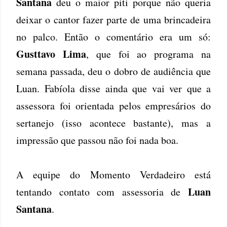
Santana
deu o maior piti porque não queria
deixar o cantor fazer parte de uma brincadeira
no palco. Então o comentário era um só:
Gusttavo Lima
, que foi ao programa na
semana passada, deu o dobro de audiência que
Luan. Fabíola disse ainda que vai ver que a
assessora foi orientada pelos empresários do
sertanejo (isso acontece bastante), mas a
impressão que passou não foi nada boa.
A equipe do Momento Verdadeiro está
Luan
tentando contato com assessoria de
Santana
.