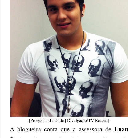
[Programa da Tarde | Divulgação/TV Record]
Luan
A blogueira conta que a assessora de