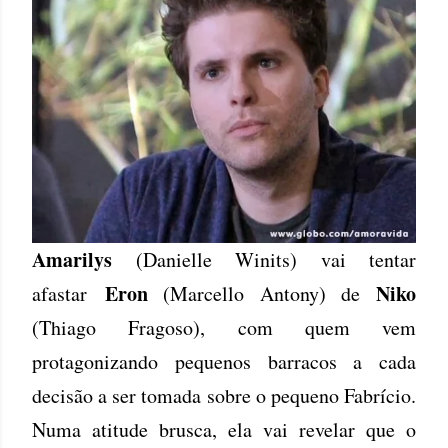
Amarilys
(Danielle Winits) vai tentar
Eron
Niko
afastar
(Marcello Antony) de
(Thiago Fragoso), com quem vem
protagonizando pequenos barracos a cada
decisão a ser tomada sobre o pequeno Fabrício.
Numa atitude brusca, ela vai revelar que o