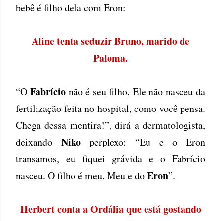
bebê é filho dela com Eron:
Aline tenta seduzir Bruno, marido de
Paloma.
Fabrício
“O
não é seu filho. Ele não nasceu da
fertilização feita no hospital, como você pensa.
Chega dessa mentira!”, dirá a dermatologista,
Niko
deixando
perplexo: “Eu e o Eron
transamos, eu fiquei grávida e o Fabrício
Eron
nasceu. O filho é meu. Meu e do
”.
Herbert conta a Ordália que está gostando