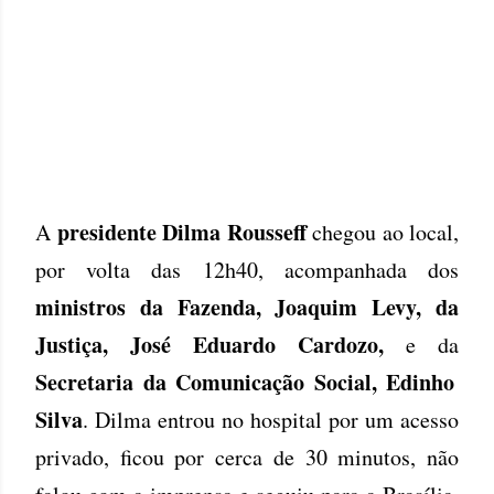
presidente Dilma Rousseff
A
chegou ao local,
por volta das 12h40, acompanhada dos
ministros da Fazenda, Joaquim Levy, da
Justiça, José Eduardo Cardozo,
e da
Secretaria da Comunicação Social, Edinho
Silva
. Dilma entrou no hospital por um acesso
privado, ficou por cerca de 30 minutos, não