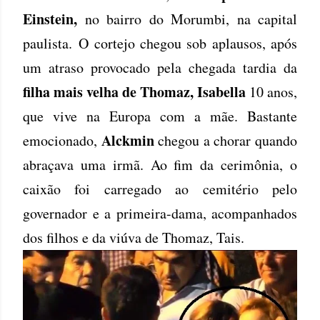
Einstein,
no bairro do Morumbi, na capital
paulista. O cortejo chegou sob aplausos, após
um atraso provocado pela chegada tardia da
filha mais velha de Thomaz, Isabella
10 anos,
que vive na Europa com a mãe. Bastante
Alckmin
emocionado,
chegou a chorar quando
abraçava uma irmã. Ao fim da cerimônia, o
caixão foi carregado ao cemitério pelo
governador e a primeira-dama, acompanhados
dos filhos e da viúva de Thomaz, Tais.