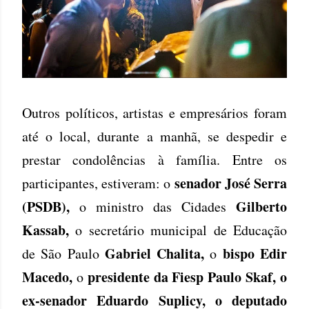
Outros políticos, artistas e empresários foram
até o local, durante a manhã, se despedir e
prestar condolências à família. Entre os
senador José Serra
participantes, estiveram: o
(PSDB),
Gilberto
o ministro das Cidades
Kassab,
o secretário municipal de Educação
Gabriel Chalita,
bispo Edir
de São Paulo
o
Macedo,
presidente da Fiesp Paulo Skaf, o
o
ex-senador Eduardo Suplicy, o deputado