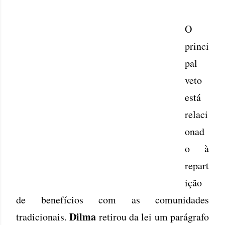
O
princi
pal
veto
está
relaci
onad
o à
repart
ição
de benefícios com as comunidades
Dilma
tradicionais.
retirou da lei um parágrafo