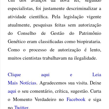
especialistas, foi justamente descriminalizar a
atividade científica. Pela legislação vigente
atualmente, pesquisas feitas sem autorização
do Conselho de Gestão do Patrimônio
Genético eram classificadas como biopirataria.
Como o processo de autorização é lento,
muitos cientistas trabalhavam na ilegalidade.
Clique aqui e Leia
Mais Notícias
. Agradecemos sua visita. Deixe
aqui
o seu comentário, crítica, sugestão. Curta
o Momento Verdadeiro no
Facebook
e siga
no
Twitter
.