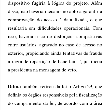
dispositivo fugiria à lógica do projeto. Além
disso, não haveria mecanismo apto a garantir a
comprovação do acesso à data fixada, o que
resultaria em dificuldades operacionais. Com
isso, haveria risco de distorções competitivas
entre usuários, agravado no caso de acesso no
exterior, propiciando ainda tentativas de fraude
à regra de repartição de benefícios”, justificou
a presidenta na mensagem de veto.
Dilma
também retirou da lei o Artigo 29, que
definia os órgãos responsáveis pela fiscalização
do cumprimento da lei, de acordo com a área