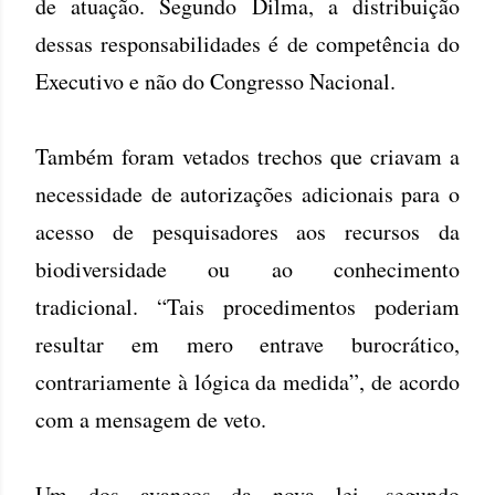
de atuação. Segundo Dilma, a distribuição
dessas responsabilidades é de competência do
Executivo e não do Congresso Nacional.
Também foram vetados trechos que criavam a
necessidade de autorizações adicionais para o
acesso de pesquisadores aos recursos da
biodiversidade ou ao conhecimento
tradicional. “Tais procedimentos poderiam
resultar em mero entrave burocrático,
contrariamente à lógica da medida”, de acordo
com a mensagem de veto.
Um dos avanços da nova lei, segundo