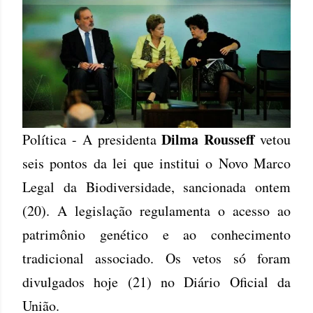
Dilma Rousseff
Política - A presidenta
vetou
seis pontos da lei que institui o Novo Marco
Legal da Biodiversidade, sancionada ontem
(20). A legislação regulamenta o acesso ao
patrimônio genético e ao conhecimento
tradicional associado. Os vetos só foram
divulgados hoje (21) no Diário Oficial da
União.