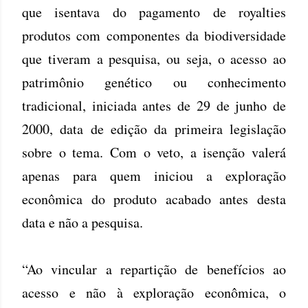
que isentava do pagamento de royalties
produtos com componentes da biodiversidade
que tiveram a pesquisa, ou seja, o acesso ao
patrimônio genético ou conhecimento
tradicional, iniciada antes de 29 de junho de
2000, data de edição da primeira legislação
sobre o tema. Com o veto, a isenção valerá
apenas para quem iniciou a exploração
econômica do produto acabado antes desta
data e não a pesquisa.
“Ao vincular a repartição de benefícios ao
acesso e não à exploração econômica, o