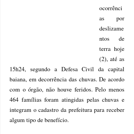
ocorrênci
as por
deslizame
ntos de
terra hoje
(2), até as
15h24, segundo a Defesa Civil da capital
baiana, em decorrência das chuvas. De acordo
com o órgão, não houve feridos. Pelo menos
464 famílias foram atingidas pelas chuvas e
integram o cadastro da prefeitura para receber
algum tipo de benefício.