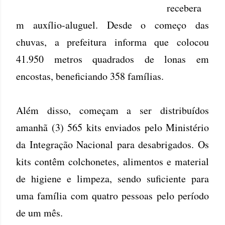
recebera
m auxílio-aluguel. Desde o começo das
chuvas, a prefeitura informa que colocou
41.950 metros quadrados de lonas em
encostas, beneficiando 358 famílias.
Além disso, começam a ser distribuídos
amanhã (3) 565 kits enviados pelo Ministério
da Integração Nacional para desabrigados. Os
kits contêm colchonetes, alimentos e material
de higiene e limpeza, sendo suficiente para
uma família com quatro pessoas pelo período
de um mês.