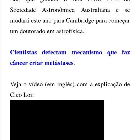
Sociedade Astronômica Australiana e se
mudará este ano para Cambridge para começar
um doutorado em astrofísica.
Cientistas detectam mecanismo que faz
câncer criar metástases
.
Veja o vídeo (em inglês) com a explicação de
Cleo Loi: