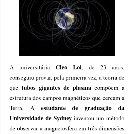
Cleo Loi
A universitária
, de 23 anos,
conseguiu provar, pela primeira vez, a teoria de
tubos gigantes de plasma
que
compõem a
estrutura dos campos magnéticos que cercam a
estudante de graduação da
Terra. A
Universidade de Sydney
inventou um método
de observar a magnetosfera em três dimensões