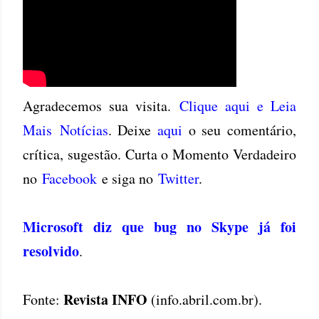
Agradecemos sua visita.
Clique aqui e Leia
Mais Notícias
. Deixe
aqui
o seu comentário,
crítica, sugestão. Curta o Momento Verdadeiro
no
Facebook
e siga no
Twitter
.
Microsoft diz que bug no Skype já foi
resolvido
.
Revista INFO
Fonte:
(
info.abril.com.br
).