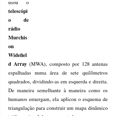
usou o
telescópi
o de
rádio
Murchis
on
Widefiel
d Array
(MWA), composto por 128 antenas
espalhadas numa área de sete quilômetros
quadrados, dividindo-as em esquerda e direita.
De maneira semelhante à maneira como os
humanos enxergam, ela aplicou o esquema de
triangulação para construir um mapa dinâmico