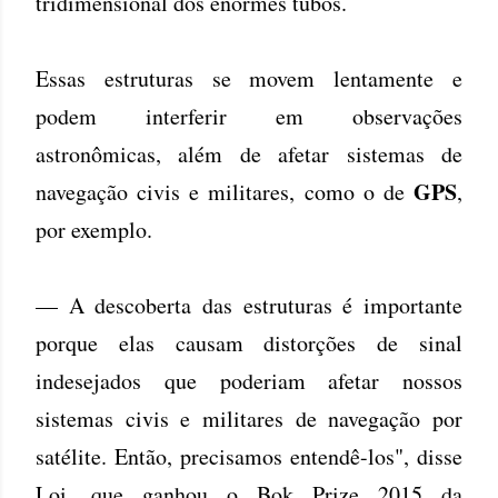
tridimensional dos enormes tubos.
Essas estruturas se movem lentamente e
podem interferir em observações
astronômicas, além de afetar sistemas de
GPS
navegação civis e militares, como o de
,
por exemplo.
— A descoberta das estruturas é importante
porque elas causam distorções de sinal
indesejados que poderiam afetar nossos
sistemas civis e militares de navegação por
satélite. Então, precisamos entendê-los", disse
Loi, que ganhou o Bok Prize 2015 da