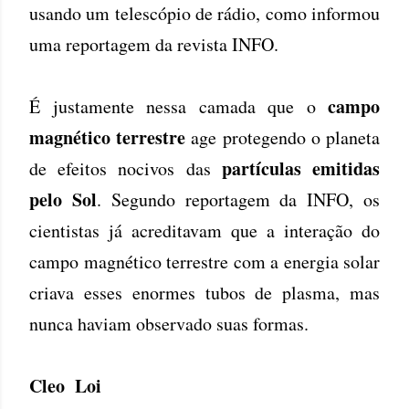
usando um telescópio de rádio, como informou
uma reportagem da revista INFO.
campo
É justamente nessa camada que o
magnético terrestre
age protegendo o planeta
partículas emitidas
de efeitos nocivos das
pelo Sol
. Segundo reportagem da INFO, os
cientistas já acreditavam que a interação do
campo magnético terrestre com a energia solar
criava esses enormes tubos de plasma, mas
nunca haviam observado suas formas.
Cleo Loi