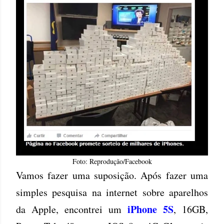
Foto: Reprodução/Facebook
Vamos fazer uma suposição. Após fazer uma
simples pesquisa na internet sobre aparelhos
iPhone 5S
da Apple, encontrei um
, 16GB,