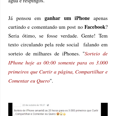
água e respingos.
ganhar um iPhone
Já pensou em
apenas
Facebook
curtindo e comentando um post no
?
Seria ótimo, se fosse verdade. Gente! Tem
texto circulando pela rede social falando em
sorteio de milhares de iPhones. "
Sorteio de
IPhone hoje as 00:00 somente para os 3.000
primeiros que Curtir a página, Compartilhar e
Comentar eu Quero
".