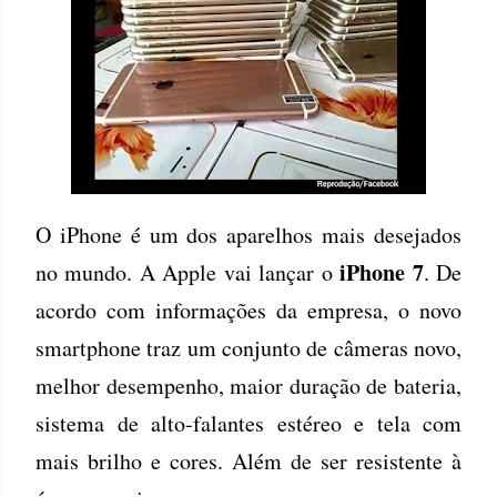
O iPhone é um dos aparelhos mais desejados
iPhone 7
no mundo. A Apple vai lançar o
. De
acordo com informações da empresa, o novo
smartphone traz um conjunto de câmeras novo,
melhor desempenho, maior duração de bateria,
sistema de alto-falantes estéreo e tela com
mais brilho e cores. Além de ser resistente à