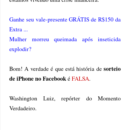
Ganhe seu vale-presente GRÁTIS de R$150 da
Extra ...
Mulher morreu queimada após inseticida
explodir?
sorteio
Bom! A verdade é que está história de
de iPhone no Facebook
é
FALSA
.
Washington Luiz, repórter do Momento
Verdadeiro.