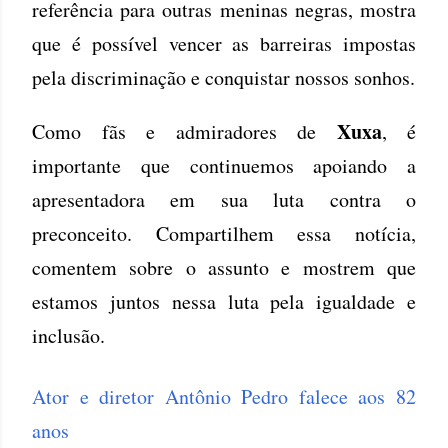
referência para outras meninas negras, mostra
que é possível vencer as barreiras impostas
pela discriminação e conquistar nossos sonhos.
Xuxa
Como fãs e admiradores de
, é
importante que continuemos apoiando a
apresentadora em sua luta contra o
preconceito. Compartilhem essa notícia,
comentem sobre o assunto e mostrem que
estamos juntos nessa luta pela igualdade e
inclusão.
Ator e diretor Antônio Pedro falece aos 82
anos