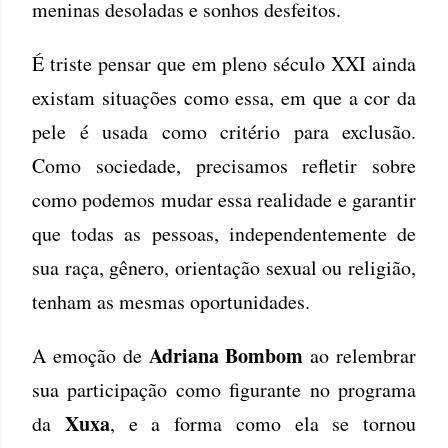
meninas desoladas e sonhos desfeitos.
É triste pensar que em pleno século XXI ainda
existam situações como essa, em que a cor da
pele é usada como critério para exclusão.
Como sociedade, precisamos refletir sobre
como podemos mudar essa realidade e garantir
que todas as pessoas, independentemente de
sua raça, gênero, orientação sexual ou religião,
tenham as mesmas oportunidades.
Adriana Bombom
A emoção de
ao relembrar
sua participação como figurante no programa
Xuxa
da
, e a forma como ela se tornou