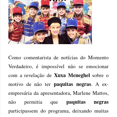
Como comentarista de notícias do Momento
Verdadeiro, é impossível não se emocionar
Xuxa Meneghel
com a revelação de
sobre o
paquitas negras
motivo de não ter
. A ex-
empresária da apresentadora, Marlene Mattos,
paquitas negras
não permitia que
participassem do programa, deixando muitas