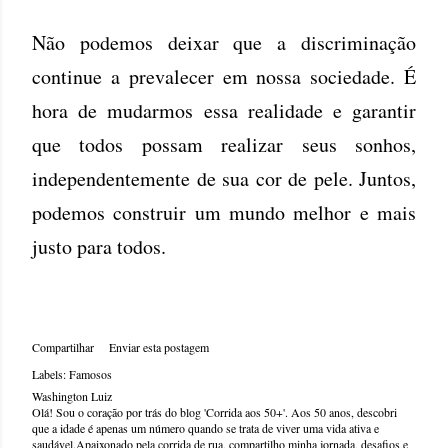
Não podemos deixar que a discriminação
continue a prevalecer em nossa sociedade. É
hora de mudarmos essa realidade e garantir
que todos possam realizar seus sonhos,
independentemente de sua cor de pele. Juntos,
podemos construir um mundo melhor e mais
justo para todos.
Compartilhar
Enviar esta postagem
Labels:
Famosos
Washington Luiz
Olá! Sou o coração por trás do blog 'Corrida aos 50+'. Aos 50 anos, descobri
que a idade é apenas um número quando se trata de viver uma vida ativa e
saudável.Apaixonado pela corrida de rua, compartilho minha jornada, desafios e