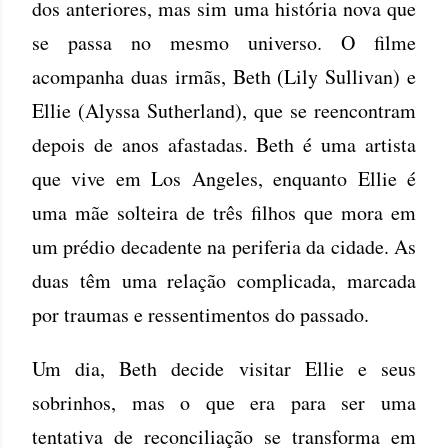
dos anteriores, mas sim uma história nova que
se passa no mesmo universo. O filme
acompanha duas irmãs, Beth (Lily Sullivan) e
Ellie (Alyssa Sutherland), que se reencontram
depois de anos afastadas. Beth é uma artista
que vive em Los Angeles, enquanto Ellie é
uma mãe solteira de três filhos que mora em
um prédio decadente na periferia da cidade. As
duas têm uma relação complicada, marcada
por traumas e ressentimentos do passado.
Um dia, Beth decide visitar Ellie e seus
sobrinhos, mas o que era para ser uma
tentativa de reconciliação se transforma em