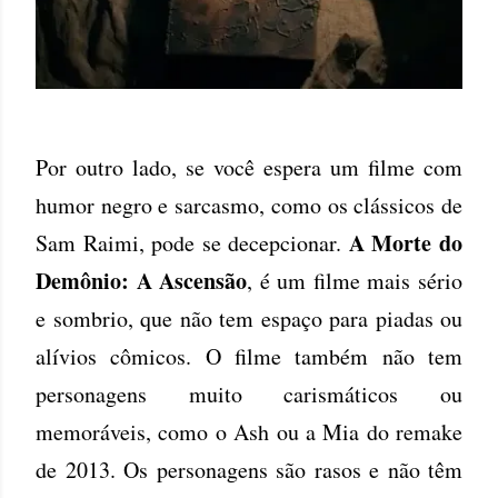
Por outro lado, se você espera um filme com
humor negro e sarcasmo, como os clássicos de
A Morte do
Sam Raimi, pode se decepcionar.
Demônio: A Ascensão
, é um filme mais sério
e sombrio, que não tem espaço para piadas ou
alívios cômicos. O filme também não tem
personagens muito carismáticos ou
memoráveis, como o Ash ou a Mia do remake
de 2013. Os personagens são rasos e não têm