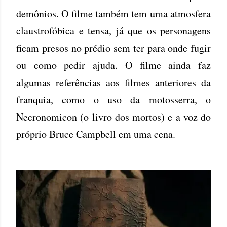
demônios. O filme também tem uma atmosfera
claustrofóbica e tensa, já que os personagens
ficam presos no prédio sem ter para onde fugir
ou como pedir ajuda. O filme ainda faz
algumas referências aos filmes anteriores da
franquia, como o uso da motosserra, o
Necronomicon (o livro dos mortos) e a voz do
próprio Bruce Campbell em uma cena.