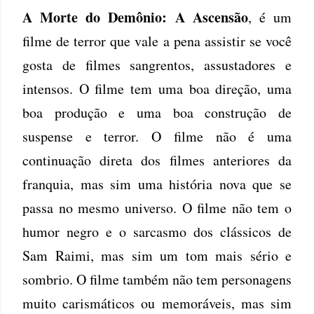
A Morte do Demônio: A Ascensão
, é um
filme de terror que vale a pena assistir se você
gosta de filmes sangrentos, assustadores e
intensos. O filme tem uma boa direção, uma
boa produção e uma boa construção de
suspense e terror. O filme não é uma
continuação direta dos filmes anteriores da
franquia, mas sim uma história nova que se
passa no mesmo universo. O filme não tem o
humor negro e o sarcasmo dos clássicos de
Sam Raimi, mas sim um tom mais sério e
sombrio. O filme também não tem personagens
muito carismáticos ou memoráveis, mas sim