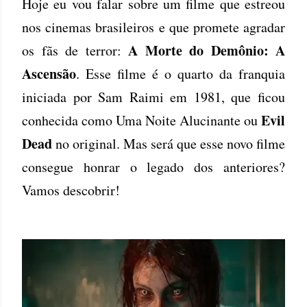
Hoje eu vou falar sobre um filme que estreou
nos cinemas brasileiros e que promete agradar
A Morte do Demônio: A
os fãs de terror:
Ascensão
. Esse filme é o quarto da franquia
iniciada por Sam Raimi em 1981, que ficou
Evil
conhecida como Uma Noite Alucinante ou
Dead
no original. Mas será que esse novo filme
consegue honrar o legado dos anteriores?
Vamos descobrir!