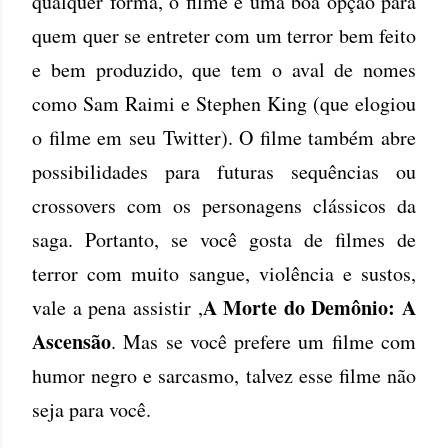
qualquer forma, o filme é uma boa opção para
quem quer se entreter com um terror bem feito
e bem produzido, que tem o aval de nomes
como Sam Raimi e Stephen King (que elogiou
o filme em seu Twitter). O filme também abre
possibilidades para futuras sequências ou
crossovers com os personagens clássicos da
saga. Portanto, se você gosta de filmes de
terror com muito sangue, violência e sustos,
A Morte do Demônio: A
vale a pena assistir ,
Ascensão
. Mas se você prefere um filme com
humor negro e sarcasmo, talvez esse filme não
seja para você.