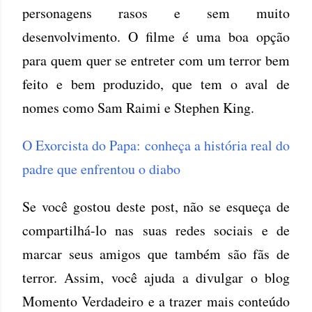
personagens rasos e sem muito
desenvolvimento. O filme é uma boa opção
para quem quer se entreter com um terror bem
feito e bem produzido, que tem o aval de
nomes como Sam Raimi e Stephen King.
O Exorcista do Papa: conheça a história real do
padre que enfrentou o diabo
Se você gostou deste post, não se esqueça de
compartilhá-lo nas suas redes sociais e de
marcar seus amigos que também são fãs de
terror. Assim, você ajuda a divulgar o blog
Momento Verdadeiro e a trazer mais conteúdo