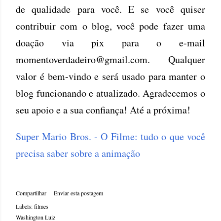
de qualidade para você. E se você quiser
contribuir com o blog, você pode fazer uma
doação via pix para o e-mail
momentoverdadeiro@gmail.com. Qualquer
valor é bem-vindo e será usado para manter o
blog funcionando e atualizado. Agradecemos o
seu apoio e a sua confiança! Até a próxima!
Super Mario Bros. - O Filme: tudo o que você
precisa saber sobre a animação
Compartilhar
Enviar esta postagem
Labels:
filmes
Washington Luiz