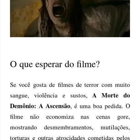
O que esperar do filme?
Se você gosta de filmes de terror com muito
A Morte do
sangue, violência e sustos,
Demônio: A Ascensão
, é uma boa pedida. O
filme não economiza nas cenas gore,
mostrando desmembramentos, mutilações,
torturas e outras atrocidades cometidas pelos