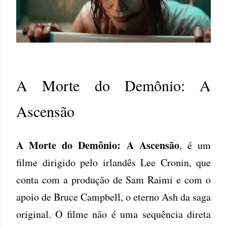
A Morte do Demônio: A
Ascensão
A Morte do Demônio: A Ascensão
, é um
filme dirigido pelo irlandês Lee Cronin, que
conta com a produção de Sam Raimi e com o
apoio de Bruce Campbell, o eterno Ash da saga
original. O filme não é uma sequência direta