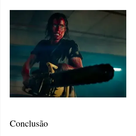
Conclusão