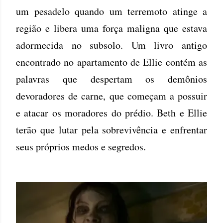
um pesadelo quando um terremoto atinge a
região e libera uma força maligna que estava
adormecida no subsolo. Um livro antigo
encontrado no apartamento de Ellie contém as
palavras que despertam os demônios
devoradores de carne, que começam a possuir
e atacar os moradores do prédio. Beth e Ellie
terão que lutar pela sobrevivência e enfrentar
seus próprios medos e segredos.