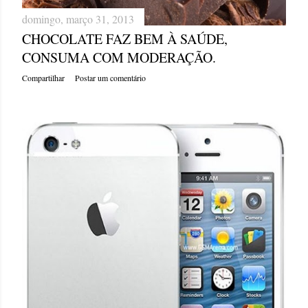
domingo, março 31, 2013
CHOCOLATE FAZ BEM À SAÚDE,
CONSUMA COM MODERAÇÃO.
Compartilhar
Postar um comentário