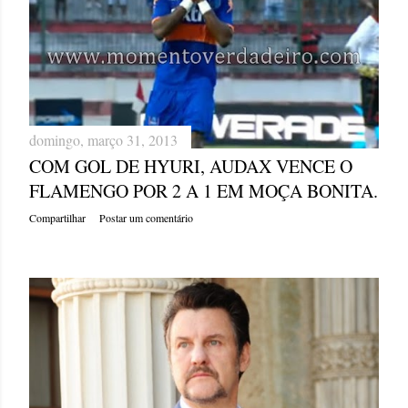
domingo, março 31, 2013
COM GOL DE HYURI, AUDAX VENCE O
FLAMENGO POR 2 A 1 EM MOÇA BONITA.
Compartilhar
Postar um comentário