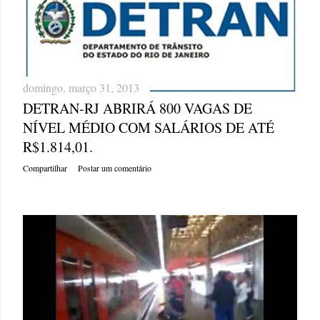
domingo, março 31, 2013
DETRAN-RJ ABRIRÁ 800 VAGAS DE
NÍVEL MÉDIO COM SALÁRIOS DE ATÉ
R$1.814,01.
Compartilhar
Postar um comentário