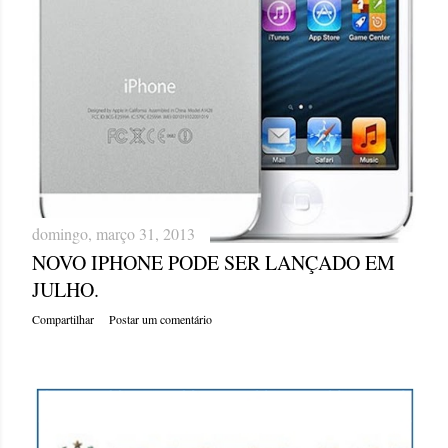
domingo, março 31, 2013
NOVO IPHONE PODE SER LANÇADO EM
JULHO.
Compartilhar
Postar um comentário