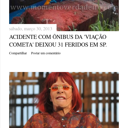
sábado, março 30, 2013
ACIDENTE COM ÔNIBUS DA 'VIAÇÃO
COMETA' DEIXOU 31 FERIDOS EM SP.
Compartilhar
Postar um comentário