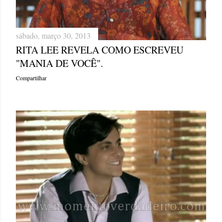
sábado, março 30, 2013
RITA LEE REVELA COMO ESCREVEU
"MANIA DE VOCÊ".
Compartilhar