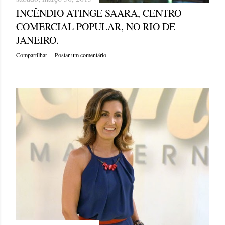
INCÊNDIO ATINGE SAARA, CENTRO
COMERCIAL POPULAR, NO RIO DE
JANEIRO.
Compartilhar
Postar um comentário