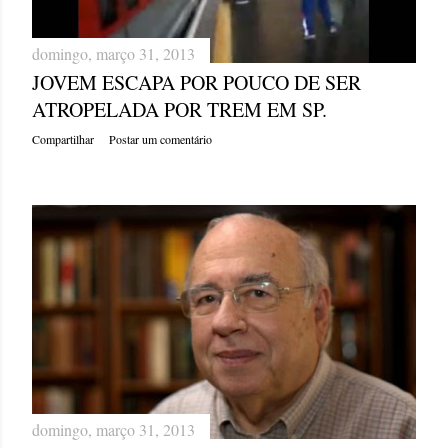
domingo, março 31, 2013
JOVEM ESCAPA POR POUCO DE SER
ATROPELADA POR TREM EM SP.
Compartilhar
Postar um comentário
domingo, março 31, 2013