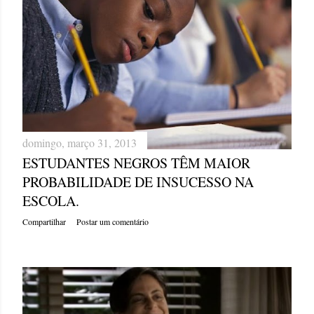
domingo, março 31, 2013
ESTUDANTES NEGROS TÊM MAIOR
PROBABILIDADE DE INSUCESSO NA
ESCOLA.
Compartilhar
Postar um comentário