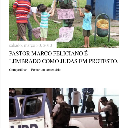
sábado, março 30, 2013
PASTOR MARCO FELICIANO É
LEMBRADO COMO JUDAS EM PROTESTO.
Compartilhar
Postar um comentário