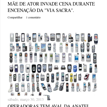
MÃE DE ATOR INVADE CENA DURANTE
ENCENAÇÃO DA "VIA SACRA".
Compartilhar
1 comentário
sábado, março 30, 2013
OPERADORAS TEM AVAL DA ANATEL