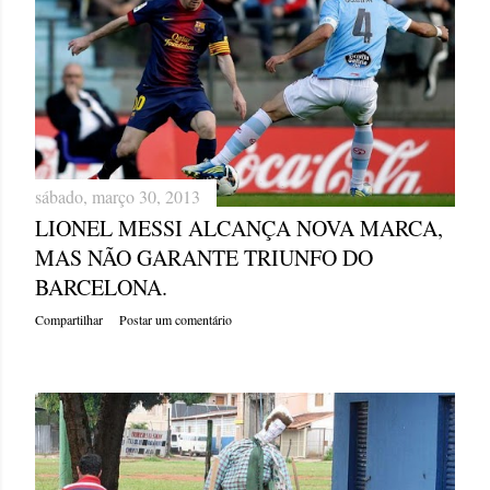
sábado, março 30, 2013
LIONEL MESSI ALCANÇA NOVA MARCA,
MAS NÃO GARANTE TRIUNFO DO
BARCELONA.
Compartilhar
Postar um comentário