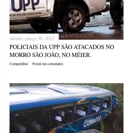
sábado, março 30, 2013
POLICIAIS DA UPP SÃO ATACADOS NO
MORRO SÃO JOÃO, NO MÉIER.
Compartilhar
Postar um comentário