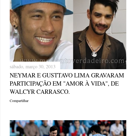
sábado, março 30, 2013
NEYMAR E GUSTTAVO LIMA GRAVARAM
PARTICIPAÇÃO EM "AMOR À VIDA", DE
WALCYR CARRASCO.
Compartilhar