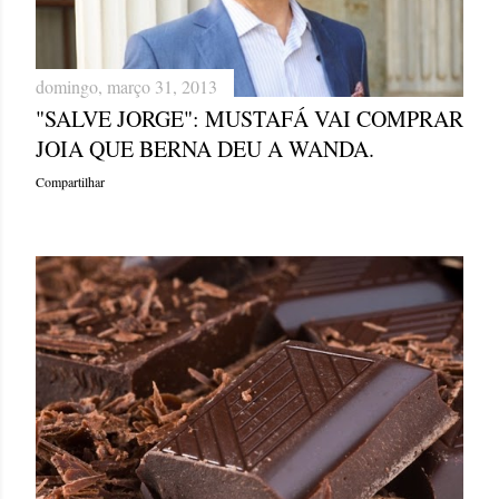
domingo, março 31, 2013
"SALVE JORGE": MUSTAFÁ VAI COMPRAR
JOIA QUE BERNA DEU A WANDA.
Compartilhar