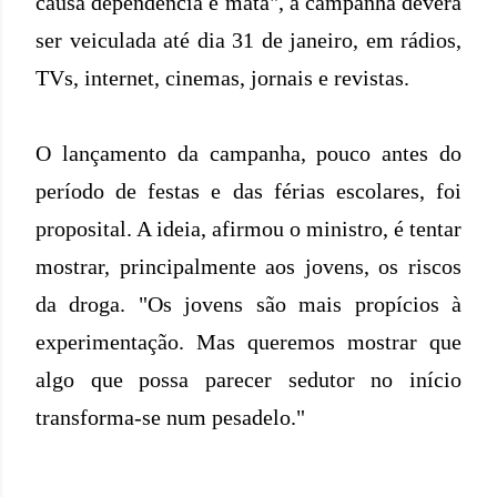
causa dependência e mata", a campanha deverá
ser veiculada até dia 31 de janeiro, em rádios,
TVs, internet, cinemas, jornais e revistas.
O lançamento da campanha, pouco antes do
período de festas e das férias escolares, foi
proposital. A ideia, afirmou o ministro, é tentar
mostrar, principalmente aos jovens, os riscos
da droga. "Os jovens são mais propícios à
experimentação. Mas queremos mostrar que
algo que possa parecer sedutor no início
transforma-se num pesadelo."