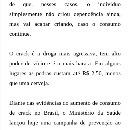
de que, nesses casos, o indivíduo
simplesmente não criou dependência ainda,
mas vai acabar criando, caso o consumo
continue.
O crack é a droga mais agressiva, tem alto
poder de vício e é a mais barata. Em alguns
lugares as pedras custam até R$ 2,50, menos
que uma cerveja.
Diante das evidências do aumento de consumo
de crack no Brasil, o Ministério da Saúde
lançou hoje uma campanha de prevenção ao