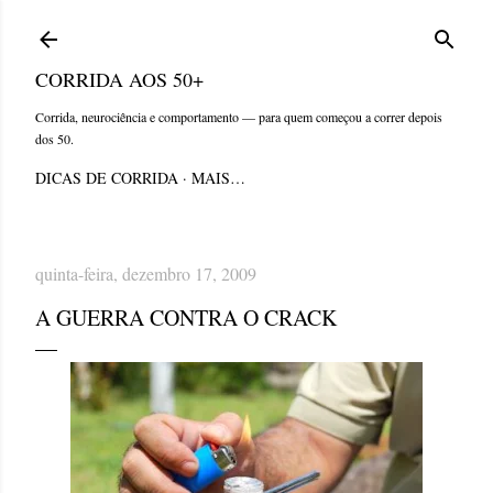
Pular para o conteúdo principal
CORRIDA AOS 50+
Corrida, neurociência e comportamento — para quem começou a correr depois
dos 50.
DICAS DE CORRIDA
MAIS…
quinta-feira, dezembro 17, 2009
A GUERRA CONTRA O CRACK