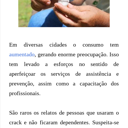
Em diversas cidades o consumo tem
aumentado
, gerando enorme preocupação. Isso
tem levado a esforços no sentido de
aperfeiçoar os serviços de assistência e
prevenção, assim como a capacitação dos
profissionais.
São raros os relatos de pessoas que usaram o
crack e não ficaram dependentes. Suspeita-se