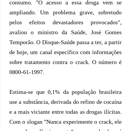
consumo. "O acesso a essa droga vem se
ampliando. Um problema grave, sobretudo
pelos efeitos devastadores provocados",
avaliou o ministro da Saúde, José Gomes
Temporão. O Disque-Saúde passa a ter, a partir
de hoje, um canal específico com informações
sobre tratamento contra o crack. O número é
0800-61-1997.
Estima-se que 0,1% da população brasileira
use a substância, derivada do refino de cocaína
e a mais viciante entre todas as drogas ilícitas.
Com o slogan "Nunca experimente o crack, ele