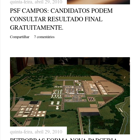
quinta-feira, abril 29, 2010
PSF CAMPOS: CANDIDATOS PODEM
CONSULTAR RESULTADO FINAL
GRATUITAMENTE.
Compartilhar
7 comentários
quinta-feira, abril 29, 2010