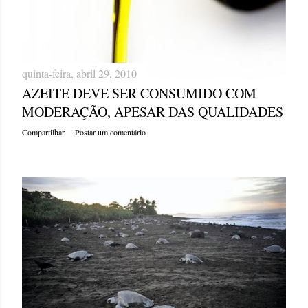
quinta-feira, abril 29, 2010
AZEITE DEVE SER CONSUMIDO COM
MODERAÇÃO, APESAR DAS QUALIDADES
Compartilhar
Postar um comentário