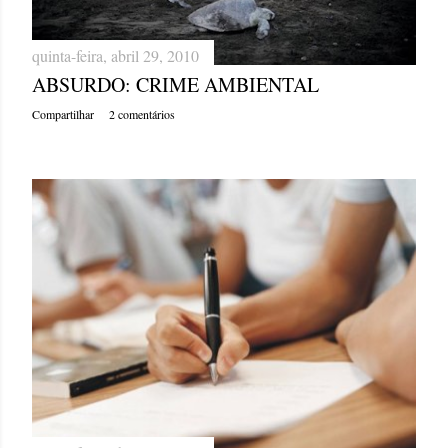
quinta-feira, abril 29, 2010
ABSURDO: CRIME AMBIENTAL
Compartilhar
2 comentários