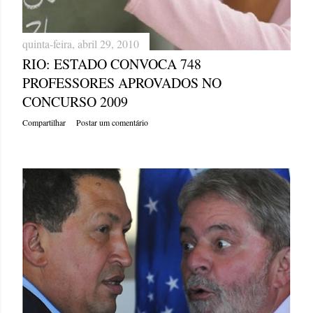
quinta-feira, abril 29, 2010
RIO: ESTADO CONVOCA 748
PROFESSORES APROVADOS NO
CONCURSO 2009
Compartilhar
Postar um comentário