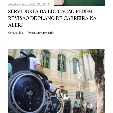
quarta-feira, abril 28, 2010
SERVIDORES DA EDUCAÇÃO PEDEM
REVISÃO DE PLANO DE CARREIRA NA
ALERJ
Compartilhar
Postar um comentário