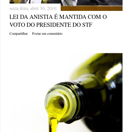
sexta-feira, abril 30, 2010
LEI DA ANISTIA É MANTIDA COM O
VOTO DO PRESIDENTE DO STF
Compartilhar
Postar um comentário