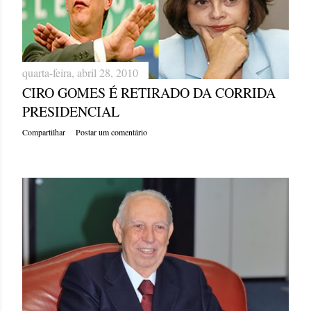
quarta-feira, abril 28, 2010
CIRO GOMES É RETIRADO DA CORRIDA
PRESIDENCIAL
Compartilhar
Postar um comentário