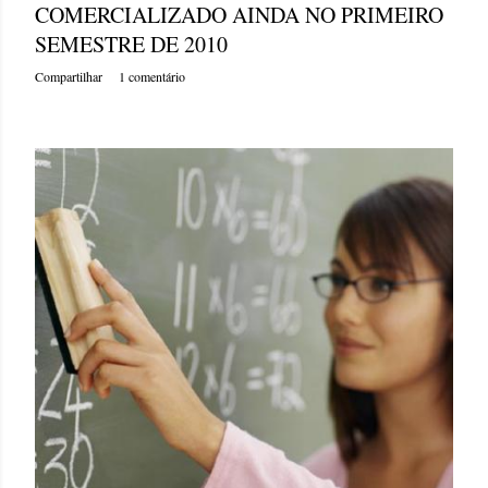
COMERCIALIZADO AINDA NO PRIMEIRO
SEMESTRE DE 2010
Compartilhar
1 comentário