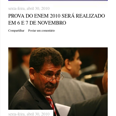
sexta-feira, abril 30, 2010
PROVA DO ENEM 2010 SERÁ REALIZADO
EM 6 E 7 DE NOVEMBRO
Compartilhar
Postar um comentário
sexta-feira, abril 30, 2010