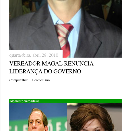
quarta-feira, abril 28, 2010
VEREADOR MAGAL RENUNCIA
LIDERANÇA DO GOVERNO
Compartilhar
1 comentário