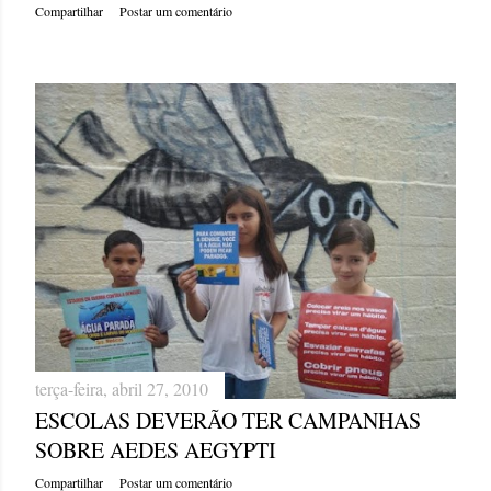
Compartilhar
Postar um comentário
terça-feira, abril 27, 2010
ESCOLAS DEVERÃO TER CAMPANHAS
SOBRE AEDES AEGYPTI
Compartilhar
Postar um comentário