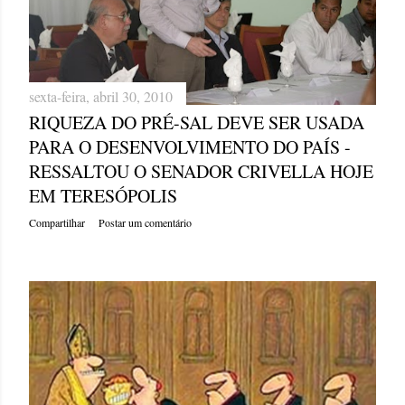
sexta-feira, abril 30, 2010
RIQUEZA DO PRÉ-SAL DEVE SER USADA
PARA O DESENVOLVIMENTO DO PAÍS -
RESSALTOU O SENADOR CRIVELLA HOJE
EM TERESÓPOLIS
Compartilhar
Postar um comentário