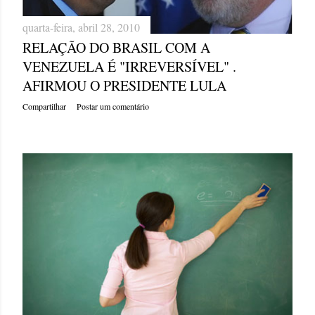
quarta-feira, abril 28, 2010
RELAÇÃO DO BRASIL COM A
VENEZUELA É "IRREVERSÍVEL" .
AFIRMOU O PRESIDENTE LULA
Compartilhar
Postar um comentário