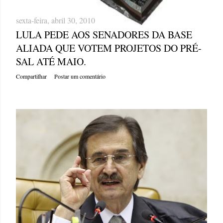
sexta-feira, abril 30, 2010
LULA PEDE AOS SENADORES DA BASE
ALIADA QUE VOTEM PROJETOS DO PRÉ-
SAL ATÉ MAIO.
Compartilhar
Postar um comentário