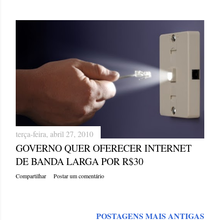
terça-feira, abril 27, 2010
GOVERNO QUER OFERECER INTERNET
DE BANDA LARGA POR R$30
Compartilhar
Postar um comentário
POSTAGENS MAIS ANTIGAS