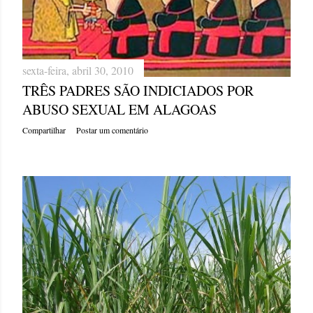
sexta-feira, abril 30, 2010
TRÊS PADRES SÃO INDICIADOS POR
ABUSO SEXUAL EM ALAGOAS
Compartilhar
Postar um comentário