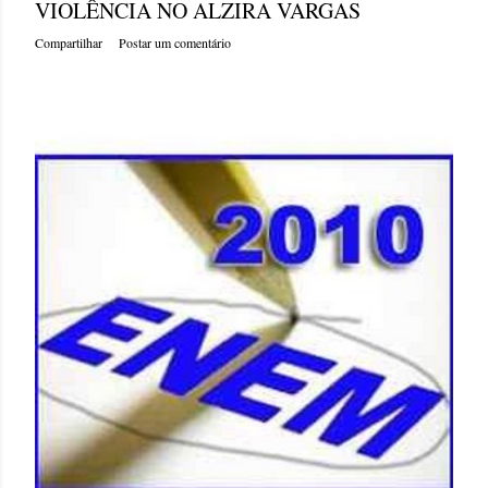
VIOLÊNCIA NO ALZIRA VARGAS
Compartilhar
Postar um comentário