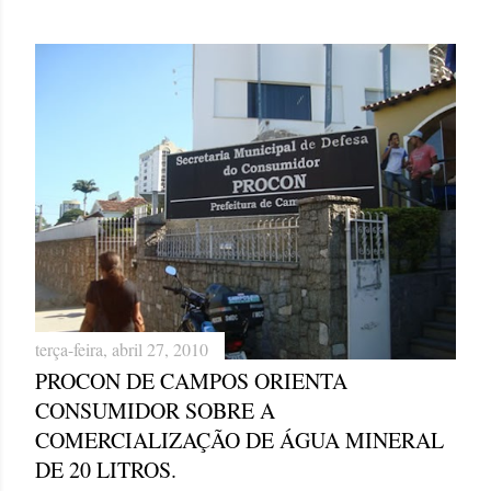
terça-feira, abril 27, 2010
PROCON DE CAMPOS ORIENTA
CONSUMIDOR SOBRE A
COMERCIALIZAÇÃO DE ÁGUA MINERAL
DE 20 LITROS.