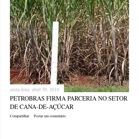
sexta-feira, abril 30, 2010
PETROBRAS FIRMA PARCERIA NO SETOR
DE CANA-DE-AÇÚCAR
Compartilhar
Postar um comentário