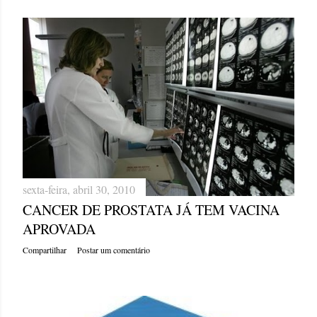
sexta-feira, abril 30, 2010
CANCER DE PROSTATA JÁ TEM VACINA
APROVADA
Compartilhar
Postar um comentário