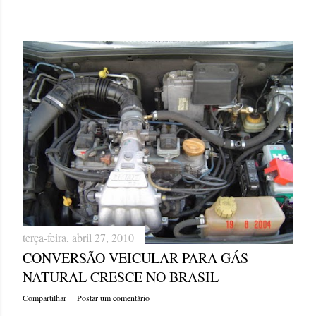
terça-feira, abril 27, 2010
CONVERSÃO VEICULAR PARA GÁS
NATURAL CRESCE NO BRASIL
Compartilhar
Postar um comentário