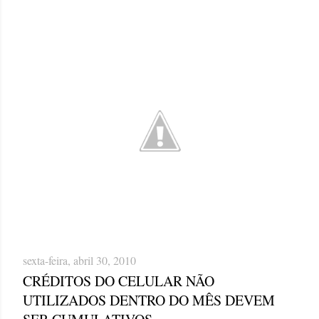
sexta-feira, abril 30, 2010
CRÉDITOS DO CELULAR NÃO
UTILIZADOS DENTRO DO MÊS DEVEM