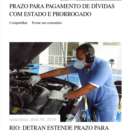
PRAZO PARA PAGAMENTO DE DÍVIDAS
COM ESTADO E PRORROGADO
Compartilhar
Postar um comentário
sexta-feira, abril 30, 2010
RIO: DETRAN ESTENDE PRAZO PARA