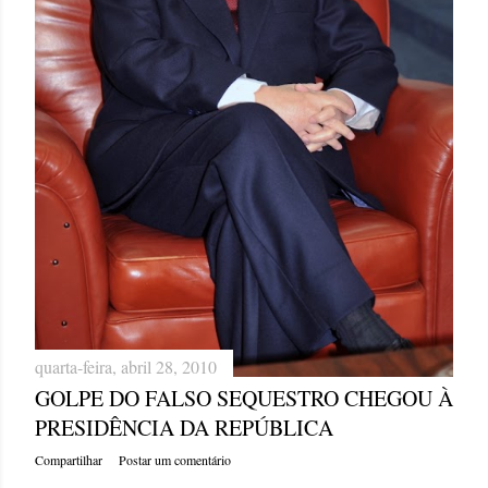
quarta-feira, abril 28, 2010
GOLPE DO FALSO SEQUESTRO CHEGOU À
PRESIDÊNCIA DA REPÚBLICA
Compartilhar
Postar um comentário