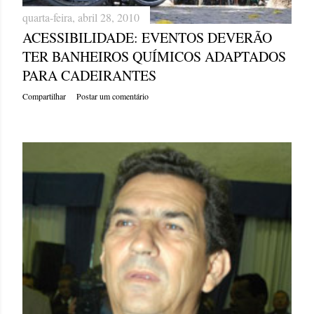
quarta-feira, abril 28, 2010
ACESSIBILIDADE: EVENTOS DEVERÃO
TER BANHEIROS QUÍMICOS ADAPTADOS
PARA CADEIRANTES
Compartilhar
Postar um comentário